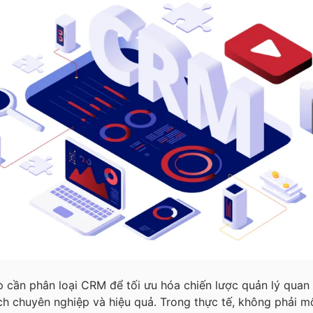
 cần phân loại CRM để tối ưu hóa chiến lược quản lý quan
h chuyên nghiệp và hiệu quả. Trong thực tế, không phải 