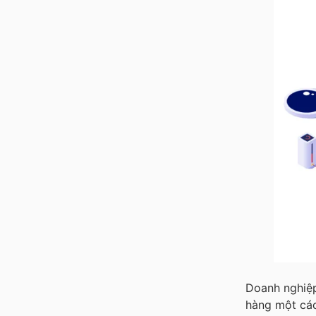
Doanh nghiệp
hàng một các