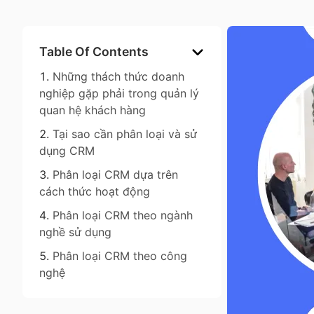
Table Of Contents
Những thách thức doanh
nghiệp gặp phải trong quản lý
quan hệ khách hàng
Tại sao cần phân loại và sử
dụng CRM
Phân loại CRM dựa trên
cách thức hoạt động
Phân loại CRM theo ngành
nghề sử dụng
Phân loại CRM theo công
nghệ