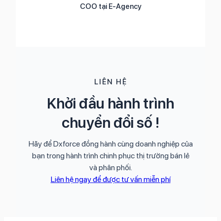
COO tại E-Agency
LIÊN HỆ
Khởi đầu hành trình
chuyển đổi số !
Hãy để Dxforce đồng hành cùng doanh nghiệp của
bạn trong hành trình chinh phục thị trường bán lẻ
và phân phối.
Liên hệ ngay để được tư vấn miễn phí