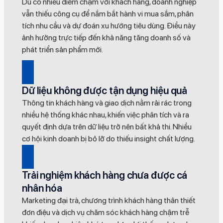
Dù có nhiều điểm chạm với khách hàng, doanh nghiệp
vẫn thiếu công cụ để nắm bắt hành vi mua sắm, phân
tích nhu cầu và dự đoán xu hướng tiêu dùng. Điều này
ảnh hưởng trực tiếp đến khả năng tăng doanh số và
phát triển sản phẩm mới.
Dữ liệu không được tận dụng hiệu quả
Thông tin khách hàng và giao dịch nằm rải rác trong
nhiều hệ thống khác nhau, khiến việc phân tích và ra
quyết định dựa trên dữ liệu trở nên bất khả thi. Nhiều
cơ hội kinh doanh bị bỏ lỡ do thiếu insight chất lượng.
Trải nghiệm khách hàng chưa được cá
nhân hóa
Marketing đại trà, chương trình khách hàng thân thiết
đơn điệu và dịch vụ chăm sóc khách hàng chậm trễ