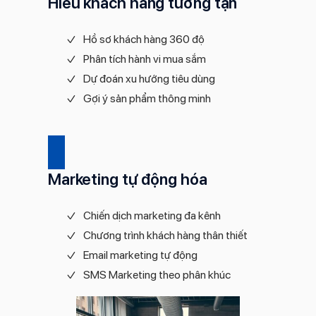
Hiểu khách hàng tường tận
Hồ sơ khách hàng 360 độ
Phân tích hành vi mua sắm
Dự đoán xu hướng tiêu dùng
Gợi ý sản phẩm thông minh
Marketing tự động hóa
Chiến dịch marketing đa kênh
Chương trình khách hàng thân thiết
Email marketing tự động
SMS Marketing theo phân khúc