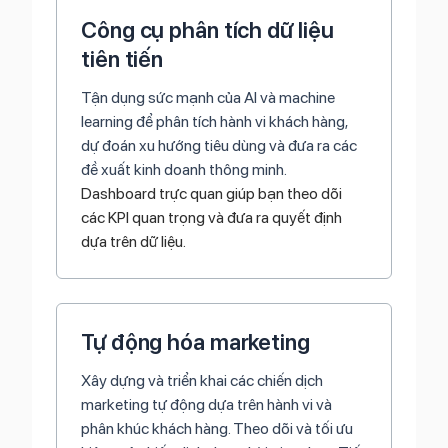
Công cụ phân tích dữ liệu
tiên tiến
Tận dụng sức mạnh của AI và machine
learning để phân tích hành vi khách hàng,
dự đoán xu hướng tiêu dùng và đưa ra các
đề xuất kinh doanh thông minh.
Dashboard trực quan giúp bạn theo dõi
các KPI quan trọng và đưa ra quyết định
dựa trên dữ liệu.
Tự động hóa marketing
Xây dựng và triển khai các chiến dịch
marketing tự động dựa trên hành vi và
phân khúc khách hàng. Theo dõi và tối ưu