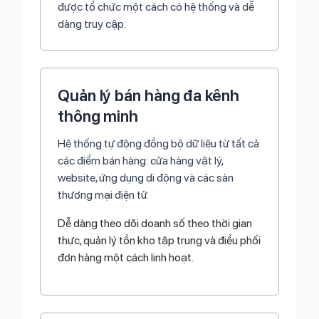
được tổ chức một cách có hệ thống và dễ
dàng truy cập.
Quản lý bán hàng đa kênh
thông minh
Hệ thống tự động đồng bộ dữ liệu từ tất cả
các điểm bán hàng: cửa hàng vật lý,
website, ứng dụng di động và các sàn
thương mại điện tử.
Dễ dàng theo dõi doanh số theo thời gian
thực, quản lý tồn kho tập trung và điều phối
đơn hàng một cách linh hoạt.