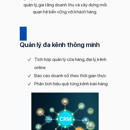
quản lý, gia tăng doanh thu và xây dựng mối
quan hệ bền vững với khách hàng.
Quản lý đa kênh thông minh
Tích hợp quản lý cửa hàng, đại lý, kênh
online
Báo cáo doanh số theo thời gian thực
Phân tích hiệu quả từng kênh bán hàng