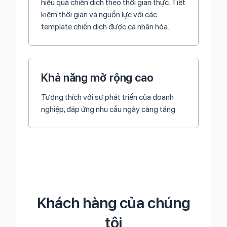
hiệu quả chiến dịch theo thời gian thực. Tiết
kiệm thời gian và nguồn lực với các
template chiến dịch được cá nhân hóa.
Khả năng mở rộng cao
Tương thích với sự phát triển của doanh
nghiệp, đáp ứng nhu cầu ngày càng tăng.
Khách hàng của chúng
tôi