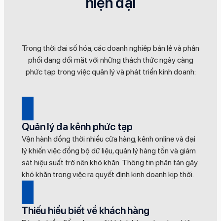
hiện đại
Trong thời đại số hóa, các doanh nghiệp bán lẻ và phân
phối đang đối mặt với những thách thức ngày càng
phức tạp trong việc quản lý và phát triển kinh doanh:
Quản lý đa kênh phức tạp
Vận hành đồng thời nhiều cửa hàng, kênh online và đại
lý khiến việc đồng bộ dữ liệu, quản lý hàng tồn và giám
sát hiệu suất trở nên khó khăn. Thông tin phân tán gây
khó khăn trong việc ra quyết định kinh doanh kịp thời.
Thiếu hiểu biết về khách hàng