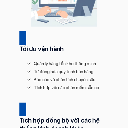
Tối ưu vận hành
Quản lý hàng tồn kho thông minh
Tự động hóa quy trình bán hàng
Báo cáo và phân tích chuyên sâu
Tích hợp với các phần mềm sẵn có
Tích hợp đồng bộ với các hệ