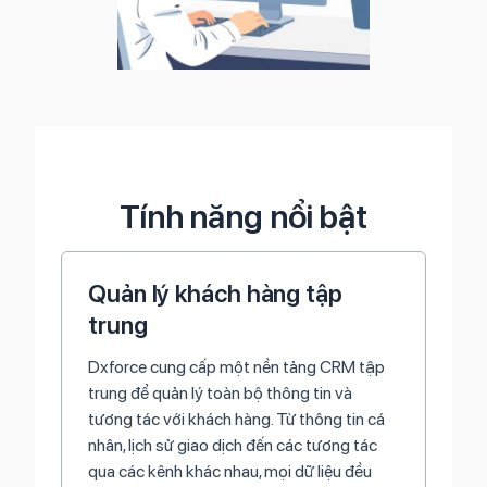
Tính năng nổi bật
Quản lý khách hàng tập
trung
Dxforce cung cấp một nền tảng CRM tập
trung để quản lý toàn bộ thông tin và
tương tác với khách hàng. Từ thông tin cá
nhân, lịch sử giao dịch đến các tương tác
qua các kênh khác nhau, mọi dữ liệu đều