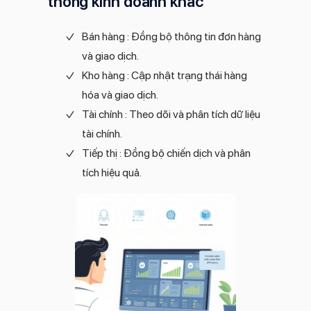
thống kinh doanh khác
Bán hàng : Đồng bộ thông tin đơn hàng
và giao dịch.
Kho hàng : Cập nhật trạng thái hàng
hóa và giao dịch.
Tài chính : Theo dõi và phân tích dữ liệu
tài chính.
Tiếp thị : Đồng bộ chiến dịch và phân
tích hiệu quả.