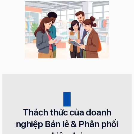
Thách thức của doanh
nghiệp Bán lẻ & Phân phối