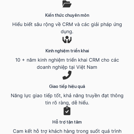
Kiến thức chuyên môn
Hiểu biết sâu rộng về CRM và các giải pháp ứng
dụng.
Kinh nghiệm triển khai
10 + năm kinh nghiệm triển khai CRM cho các
doanh nghiệp tại Việt Nam
Giao tiếp hiệu quả
Năng lực giao tiếp tốt, khả năng truyền đạt thông
tin rõ ràng, dễ hiểu.
Hỗ trợ tận tâm
Cam kết hỗ trợ khách hàng trong suốt quá trình