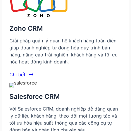
Zoho CRM
Giải pháp quản lý quan hệ khách hàng toàn diện,
giúp doanh nghiệp tự động hóa quy trình bán
hàng, nâng cao trải nghiệm khách hàng và tối ưu
hóa hoạt động kinh doanh.
Chi tiết
Salesforce CRM
Với Salesforce CRM, doanh nghiệp dễ dàng quản
lý dữ liệu khách hàng, theo dõi mọi tương tác và
tối ưu hóa hiệu suất thông qua các công cụ tự
động hóa và phân tích chuyên sâu.