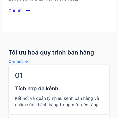
Chi tiết
Tối ưu hoá quy trình bán hàng
Chi tiết
01
Tích hợp đa kênh
Kết nối và quản lý nhiều kênh bán hàng và
chăm sóc khách hàng trong một nền tảng.