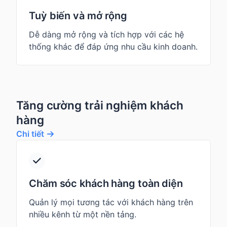
Tuỳ biến và mở rộng
Dễ dàng mở rộng và tích hợp với các hệ
thống khác để đáp ứng nhu cầu kinh doanh.
Tăng cường trải nghiệm khách
hàng
Chi tiết
Chăm sóc khách hàng toàn diện
Quản lý mọi tương tác với khách hàng trên
nhiều kênh từ một nền tảng.