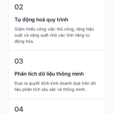
02
Tự động hoá quy trình
Giảm thiểu công việc thủ công, tăng hiệu
suất và năng suất nhờ các tính năng tự
động hóa.
03
Phân tích dữ liệu thông minh
Đưa ra quyết định kinh doanh dựa trên dữ
liệu phân tích sâu sắc và thông minh.
04