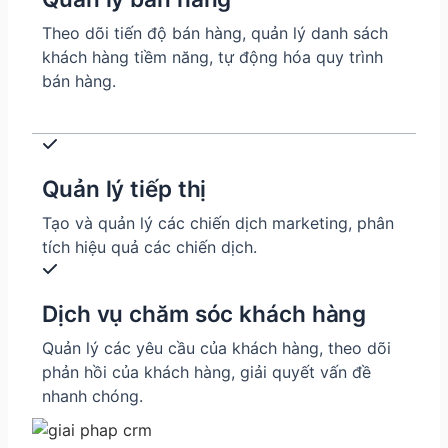
Theo dõi tiến độ bán hàng, quản lý danh sách
khách hàng tiềm năng, tự động hóa quy trình
bán hàng.
Quản lý tiếp thị
Tạo và quản lý các chiến dịch marketing, phân
tích hiệu quả các chiến dịch.
Dịch vụ chăm sóc khách hàng
Quản lý các yêu cầu của khách hàng, theo dõi
phản hồi của khách hàng, giải quyết vấn đề
nhanh chóng.