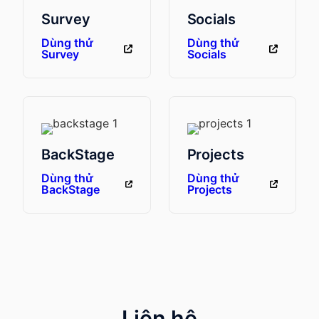
Survey
Socials
Dùng thử
Dùng thử
Survey
Socials
BackStage
Projects
Dùng thử
Dùng thử
BackStage
Projects
Liên hệ