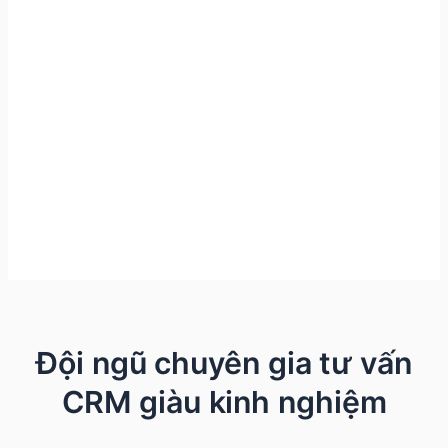
Đội ngũ chuyên gia tư vấn
CRM giàu kinh nghiệm