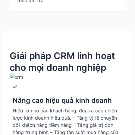
theo vai trò
Giải pháp CRM linh hoạt
cho mọi doanh nghiệp
Nâng cao hiệu quả kinh doanh
Hiểu rõ nhu cầu khách hàng, đưa ra các chiến
lược kinh doanh hiệu quả. – Tăng tỷ lệ chuyển
đổi khách hàng tiềm năng – Tăng giá trị đơn
hàng trung bình – Tăng tần suất mua hàng của