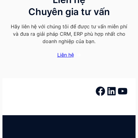
Chuyên gia tư vấn
Hãy liên hệ với chúng tôi để được tư vấn miễn phí
và đưa ra giải pháp CRM, ERP phù hợp nhất cho
doanh nghiệp của bạn.
Liên hệ
Facebook
LinkedIn
YouTube