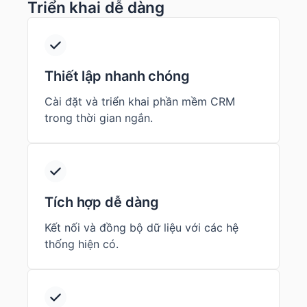
Triển khai dễ dàng
Thiết lập nhanh chóng
Cài đặt và triển khai phần mềm CRM
trong thời gian ngắn.
Tích hợp dễ dàng
Kết nối và đồng bộ dữ liệu với các hệ
thống hiện có.