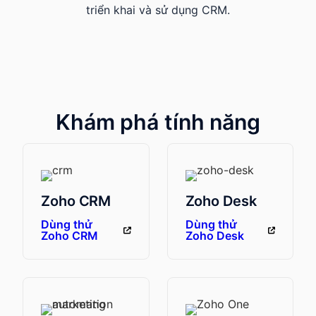
triển khai và sử dụng CRM.
Khám phá tính năng
Zoho CRM
Zoho Desk
Dùng thử
Dùng thử
Zoho CRM
Zoho Desk