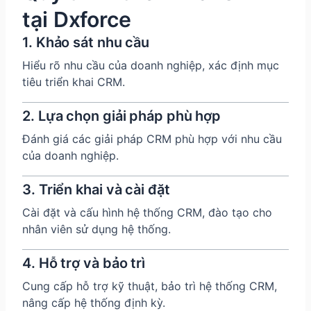
tại Dxforce
1. Khảo sát nhu cầu
Hiểu rõ nhu cầu của doanh nghiệp, xác định mục
tiêu triển khai CRM.
2. Lựa chọn giải pháp phù hợp
Đánh giá các giải pháp CRM phù hợp với nhu cầu
của doanh nghiệp.
3. Triển khai và cài đặt
Cài đặt và cấu hình hệ thống CRM, đào tạo cho
nhân viên sử dụng hệ thống.
4. Hỗ trợ và bảo trì
Cung cấp hỗ trợ kỹ thuật, bảo trì hệ thống CRM,
nâng cấp hệ thống định kỳ.