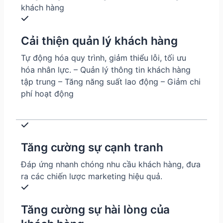
khách hàng
Cải thiện quản lý khách hàng
Tự động hóa quy trình, giảm thiểu lỗi, tối ưu
hóa nhân lực. – Quản lý thông tin khách hàng
tập trung – Tăng năng suất lao động – Giảm chi
phí hoạt động
Tăng cường sự cạnh tranh
Đáp ứng nhanh chóng nhu cầu khách hàng, đưa
ra các chiến lược marketing hiệu quả.
Tăng cường sự hài lòng của