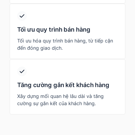
Tối ưu quy trình bán hàng
Tối ưu hóa quy trình bán hàng, từ tiếp cận
đến đóng giao dịch.
Tăng cường gắn kết khách hàng
Xây dựng mối quan hệ lâu dài và tăng
cường sự gắn kết của khách hàng.