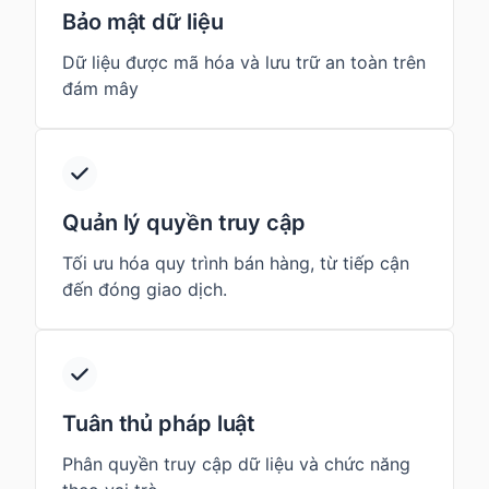
Bảo mật dữ liệu
Dữ liệu được mã hóa và lưu trữ an toàn trên
đám mây
Quản lý quyền truy cập
Tối ưu hóa quy trình bán hàng, từ tiếp cận
đến đóng giao dịch.
Tuân thủ pháp luật
Phân quyền truy cập dữ liệu và chức năng