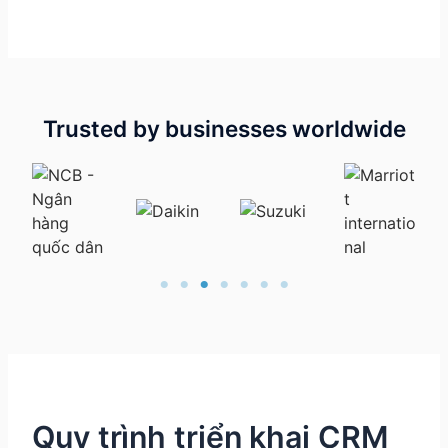
Trusted by businesses worldwide
Quy trình triển khai CRM