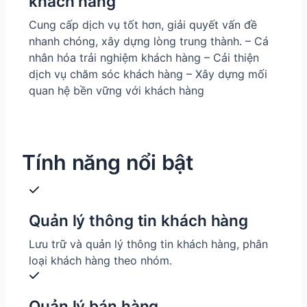
khách hàng
Cung cấp dịch vụ tốt hơn, giải quyết vấn đề
nhanh chóng, xây dựng lòng trung thành. – Cá
nhân hóa trải nghiệm khách hàng – Cải thiện
dịch vụ chăm sóc khách hàng – Xây dựng mối
quan hệ bền vững với khách hàng
Tính năng nổi bật
Quản lý thông tin khách hàng
Lưu trữ và quản lý thông tin khách hàng, phân
loại khách hàng theo nhóm.
Quản lý bán hàng