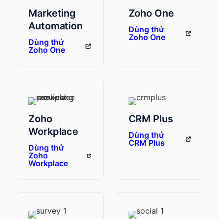
Marketing
Zoho One
Automation
Dùng thử
Zoho One
Dùng thử
Zoho One
Zoho
CRM Plus
Workplace
Dùng thử
CRM Plus
Dùng thử
Zoho
Workplace