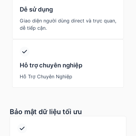
Dễ sử dụng
Giao diện người dùng direct và trực quan,
dễ tiếp cận.
Hỗ trợ chuyên nghiệp
Hỗ Trợ Chuyên Nghiệp
Bảo mật dữ liệu tối ưu