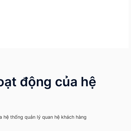
hoạt động của hệ
ủa hệ thống quản lý quan hệ khách hàng