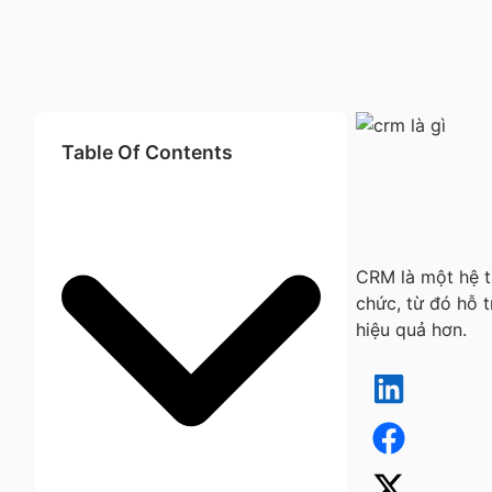
Table Of Contents
CRM là một hệ t
chức, từ đó hỗ 
hiệu quả hơn.