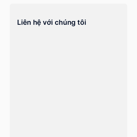
Liên hệ với chúng tôi