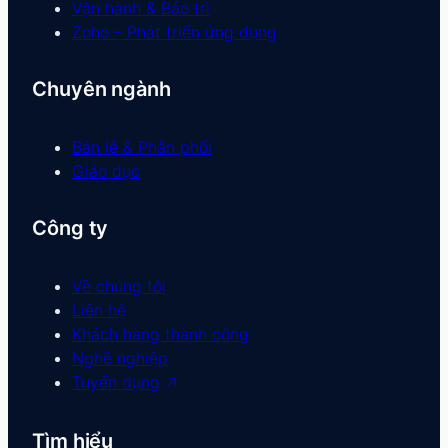
Vận hành & Bảo trì
Zoho – Phát triển ứng dụng
Chuyên ngành
Bán lẻ & Phân phối
Giáo dục
Công ty
Về chúng tôi
Liên hệ
Khách hàng thành công
Nghề nghiệp
Tuyển dụng
Tìm hiểu