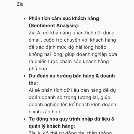
Zia
Phân tích cảm xúc khách hàng
(Sentiment Analysis):
Zia AI có khả năng phân tích nội dung
email, cuộc trò chuyện với khách hàng
để xác định mức độ hài lòng hoặc
không hài lòng, giúp doanh nghiệp đưa
ra chiến lược chăm sóc khách hàng
phù hợp.
Dự đoán xu hướng bán hàng & doanh
thu:
AI sẽ phân tích dữ liệu bán hàng để dự
đoán doanh số trong tương lai, giúp
doanh nghiệp lên kế hoạch kinh doanh
chính xác hơn.
Tự động hóa quy trình nhập dữ liệu &
quản lý khách hàng:
Zia AI có thể tự động thu thập thông