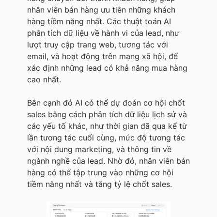
nhân viên bán hàng ưu tiên những khách
hàng tiềm năng nhất. Các thuật toán AI
phân tích dữ liệu về hành vi của lead, như
lượt truy cập trang web, tương tác với
email, và hoạt động trên mạng xã hội, để
xác định những lead có khả năng mua hàng
cao nhất.
Bên cạnh đó AI có thể dự đoán cơ hội chốt
sales bằng cách phân tích dữ liệu lịch sử và
các yếu tố khác, như thời gian đã qua kể từ
lần tương tác cuối cùng, mức độ tương tác
với nội dung marketing, và thông tin về
ngành nghề của lead. Nhờ đó, nhân viên bán
hàng có thể tập trung vào những cơ hội
tiềm năng nhất và tăng tỷ lệ chốt sales.