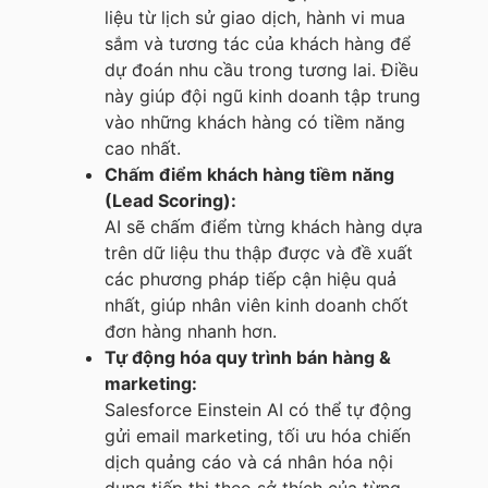
liệu từ lịch sử giao dịch, hành vi mua
sắm và tương tác của khách hàng để
dự đoán nhu cầu trong tương lai. Điều
này giúp đội ngũ kinh doanh tập trung
vào những khách hàng có tiềm năng
cao nhất.
Chấm điểm khách hàng tiềm năng
(Lead Scoring):
AI sẽ chấm điểm từng khách hàng dựa
trên dữ liệu thu thập được và đề xuất
các phương pháp tiếp cận hiệu quả
nhất, giúp nhân viên kinh doanh chốt
đơn hàng nhanh hơn.
Tự động hóa quy trình bán hàng &
marketing:
Salesforce Einstein AI có thể tự động
gửi email marketing, tối ưu hóa chiến
dịch quảng cáo và cá nhân hóa nội