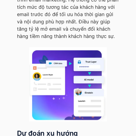
tích mức độ tương tác của khách hàng với
email trước đó để tối ưu hóa thời gian gửi
và nội dung phù hợp nhất. Điều này giúp
tăng tỷ lệ mở email và chuyển đổi khách
hàng tiềm năng thành khách hàng thực sự.
Dự đoán xu hướng