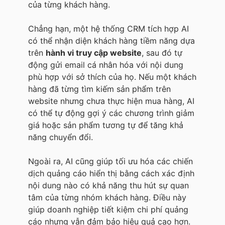
của từng khách hàng.
Chẳng hạn, một hệ thống CRM tích hợp AI
có thể nhận diện khách hàng tiềm năng dựa
trên
hành vi truy cập website
, sau đó tự
động gửi email cá nhân hóa với nội dung
phù hợp với sở thích của họ. Nếu một khách
hàng đã từng tìm kiếm sản phẩm trên
website nhưng chưa thực hiện mua hàng, AI
có thể tự động gợi ý các chương trình giảm
giá hoặc sản phẩm tương tự để tăng khả
năng chuyển đổi.
Ngoài ra, AI cũng giúp tối ưu hóa các chiến
dịch quảng cáo hiển thị bằng cách xác định
nội dung nào có khả năng thu hút sự quan
tâm của từng nhóm khách hàng. Điều này
giúp doanh nghiệp tiết kiệm chi phí quảng
cáo nhưng vẫn đảm bảo hiệu quả cao hơn.