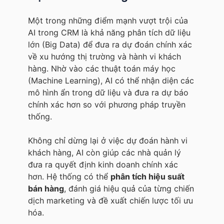
Một trong những điểm mạnh vượt trội của
AI trong CRM là khả năng phân tích dữ liệu
lớn (Big Data) để đưa ra dự đoán chính xác
về xu hướng thị trường và hành vi khách
hàng. Nhờ vào các thuật toán máy học
(Machine Learning), AI có thể nhận diện các
mô hình ẩn trong dữ liệu và đưa ra dự báo
chính xác hơn so với phương pháp truyền
thống.
Không chỉ dừng lại ở việc dự đoán hành vi
khách hàng, AI còn giúp các nhà quản lý
đưa ra quyết định kinh doanh chính xác
hơn. Hệ thống có thể
phân tích hiệu suất
bán hàng
, đánh giá hiệu quả của từng chiến
dịch marketing và đề xuất chiến lược tối ưu
hóa.