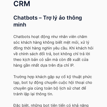
CRM
Chatbots – Trợ lý ảo thông
minh
Chatbots hoạt động như nhân viên chăm
sóc khách hàng không biết mệt mỏi, xử lý
đồng thời hàng nghìn yêu cầu. Khi khách hỏi
về chính sách đổi trả, bot không chỉ trả lời
theo kịch bản có sẵn mà còn đề xuất cửa
hàng gần nhất dựa trên địa chỉ IP.
Trường hợp khách gặp sự cố kỹ thuật phức
tạp, bot tự động chuyển cuộc hội thoại cho
chuyên gia cùng toàn bộ lịch sử chat để
tránh lặp lại thông tin.
Đặc biệt, những bot tiên tiến có khả năng