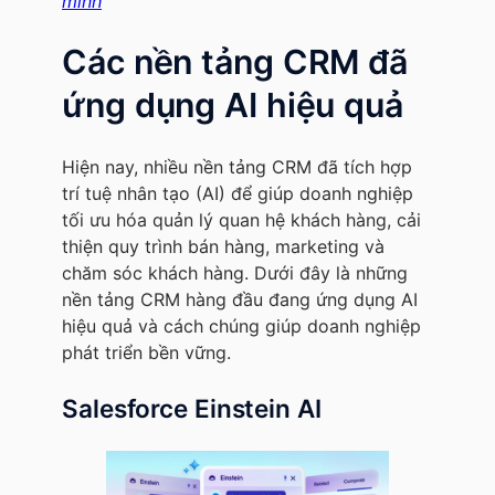
minh
Các nền tảng CRM đã
ứng dụng AI hiệu quả
Hiện nay, nhiều nền tảng CRM đã tích hợp
trí tuệ nhân tạo (AI) để giúp doanh nghiệp
tối ưu hóa quản lý quan hệ khách hàng, cải
thiện quy trình bán hàng, marketing và
chăm sóc khách hàng. Dưới đây là những
nền tảng CRM hàng đầu đang ứng dụng AI
hiệu quả và cách chúng giúp doanh nghiệp
phát triển bền vững.
Salesforce Einstein AI