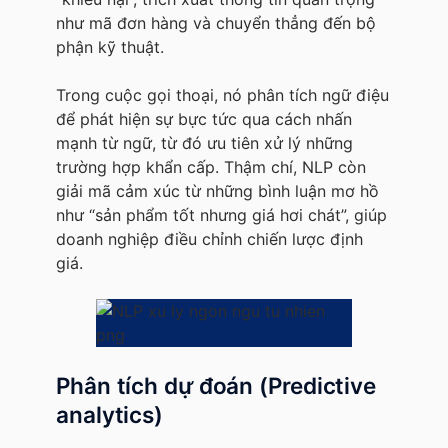
như mã đơn hàng và chuyển thẳng đến bộ
phận kỹ thuật.
Trong cuộc gọi thoại, nó phân tích ngữ điệu
để phát hiện sự bực tức qua cách nhấn
mạnh từ ngữ, từ đó ưu tiên xử lý những
trường hợp khẩn cấp. Thậm chí, NLP còn
giải mã cảm xúc từ những bình luận mơ hồ
như “sản phẩm tốt nhưng giá hơi chát”, giúp
doanh nghiệp điều chỉnh chiến lược định
giá.
Phân tích dự đoán (Predictive
analytics)