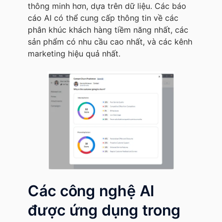
thông minh hơn, dựa trên dữ liệu. Các báo
cáo AI có thể cung cấp thông tin về các
phân khúc khách hàng tiềm năng nhất, các
sản phẩm có nhu cầu cao nhất, và các kênh
marketing hiệu quả nhất.
Các công nghệ AI
được ứng dụng trong