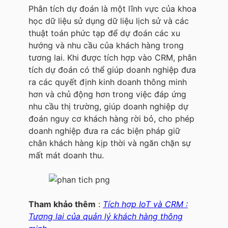
Phân tích dự đoán là một lĩnh vực của khoa
học dữ liệu sử dụng dữ liệu lịch sử và các
thuật toán phức tạp để dự đoán các xu
hướng và nhu cầu của khách hàng trong
tương lai. Khi được tích hợp vào CRM, phân
tích dự đoán có thể giúp doanh nghiệp đưa
ra các quyết định kinh doanh thông minh
hơn và chủ động hơn trong việc đáp ứng
nhu cầu thị trường, giúp doanh nghiệp dự
đoán nguy cơ khách hàng rời bỏ, cho phép
doanh nghiệp đưa ra các biện pháp giữ
chân khách hàng kịp thời và ngăn chặn sự
mất mát doanh thu.
Tham khảo thêm
:
Tích hợp IoT và CRM :
Tương lai của quản lý khách hàng thông