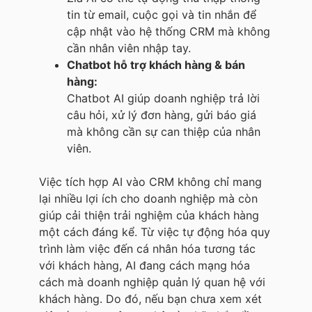
tin từ email, cuộc gọi và tin nhắn để
cập nhật vào hệ thống CRM mà không
cần nhân viên nhập tay.
Chatbot hỗ trợ khách hàng & bán
hàng:
Chatbot AI giúp doanh nghiệp trả lời
câu hỏi, xử lý đơn hàng, gửi báo giá
mà không cần sự can thiệp của nhân
viên.
Việc tích hợp AI vào CRM không chỉ mang
lại nhiều lợi ích cho doanh nghiệp mà còn
giúp cải thiện trải nghiệm của khách hàng
một cách đáng kể. Từ việc tự động hóa quy
trình làm việc đến cá nhân hóa tương tác
với khách hàng, AI đang cách mạng hóa
cách mà doanh nghiệp quản lý quan hệ với
khách hàng. Do đó, nếu bạn chưa xem xét