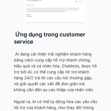
Ứng dụng trong customer
service
AI đang cải thiện trải nghiệm khách hàng
bằng cách cung cấp hỗ trợ nhanh chóng,
hiệu quả và cá nhân hóa. Chatbots, được hỗ
trợ bởi AI, có thể cung cấp hỗ trợ khách
hàng 24/7, trả lời các câu hỏi thường gặp,
và giải quyết các vấn đề đơn giản mà
không cần đến sự can thiệp của nhân viên.
Ngoài ra, AI có thể tự động hóa các yêu cầu
hỗ trợ của khách hàng, như thay đổi thông