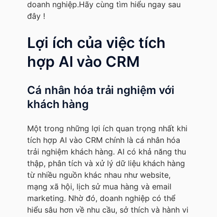
doanh nghiệp.Hãy cùng tìm hiểu ngay sau
đây !
Lợi ích của việc tích
hợp AI vào CRM
Cá nhân hóa trải nghiệm với
khách hàng
Một trong những lợi ích quan trọng nhất khi
tích hợp AI vào CRM chính là cá nhân hóa
trải nghiệm khách hàng. AI có khả năng thu
thập, phân tích và xử lý dữ liệu khách hàng
từ nhiều nguồn khác nhau như website,
mạng xã hội, lịch sử mua hàng và email
marketing. Nhờ đó, doanh nghiệp có thể
hiểu sâu hơn về nhu cầu, sở thích và hành vi