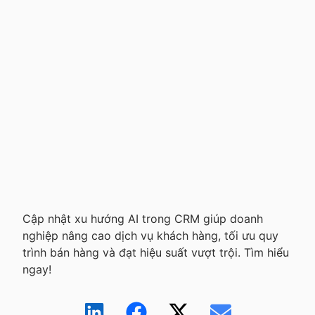
Cập nhật xu hướng AI trong CRM giúp doanh
nghiệp nâng cao dịch vụ khách hàng, tối ưu quy
trình bán hàng và đạt hiệu suất vượt trội. Tìm hiểu
ngay!