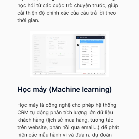
học hỏi từ các cuộc trò chuyện trước, giúp
cải thiện độ chính xác của câu trả lời theo
thời gian.
Học máy (Machine learning)
Học máy là công nghệ cho phép hệ thống
CRM tự động phân tích lượng lớn dữ liệu
khách hàng (lịch sử mua hàng, tương tác
trên website, phản hồi qua email…) để phát
hiện các mẫu hành vi và đưa ra dự đoán