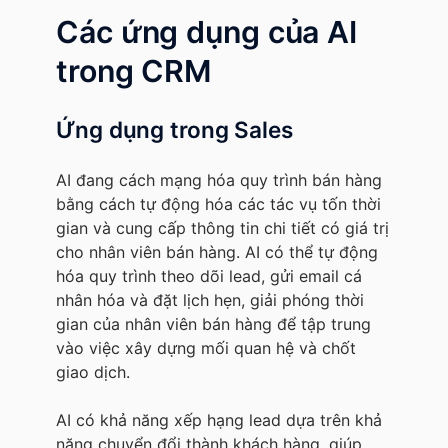
Các ứng dụng của AI
trong CRM
Ứng dụng trong Sales
AI đang cách mạng hóa quy trình bán hàng
bằng cách tự động hóa các tác vụ tốn thời
gian và cung cấp thông tin chi tiết có giá trị
cho nhân viên bán hàng. AI có thể tự động
hóa quy trình theo dõi lead, gửi email cá
nhân hóa và đặt lịch hẹn, giải phóng thời
gian của nhân viên bán hàng để tập trung
vào việc xây dựng mối quan hệ và chốt
giao dịch.
AI có khả năng xếp hạng lead dựa trên khả
năng chuyển đổi thành khách hàng, giúp