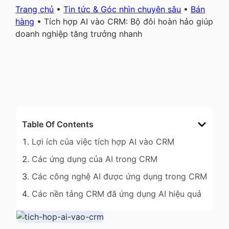
Trang chủ
•
Tin tức & Góc nhìn chuyên sâu
•
Bán
hàng
•
Tích hợp AI vào CRM: Bộ đôi hoàn hảo giúp
doanh nghiệp tăng trưởng nhanh
Table Of Contents
Lợi ích của việc tích hợp AI vào CRM
Các ứng dụng của AI trong CRM
Các công nghệ AI được ứng dụng trong CRM
Các nền tảng CRM đã ứng dụng AI hiệu quả