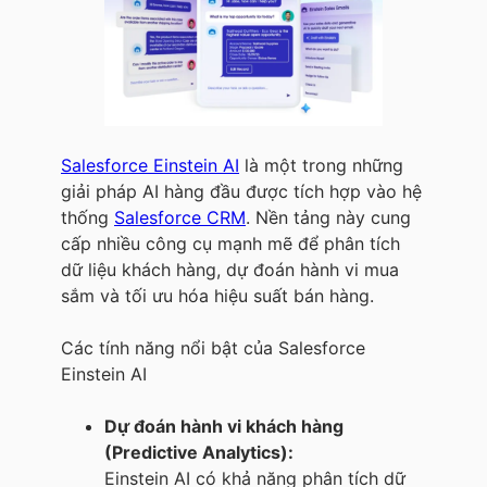
Salesforce Einstein AI
là một trong những
giải pháp AI hàng đầu được tích hợp vào hệ
thống
Salesforce CRM
. Nền tảng này cung
cấp nhiều công cụ mạnh mẽ để phân tích
dữ liệu khách hàng, dự đoán hành vi mua
sắm và tối ưu hóa hiệu suất bán hàng.
Các tính năng nổi bật của Salesforce
Einstein AI
Dự đoán hành vi khách hàng
(Predictive Analytics):
Einstein AI có khả năng phân tích dữ