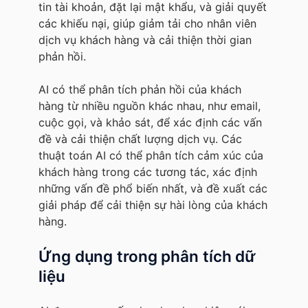
tin tài khoản, đặt lại mật khẩu, và giải quyết
các khiếu nại, giúp giảm tải cho nhân viên
dịch vụ khách hàng và cải thiện thời gian
phản hồi.
AI có thể phân tích phản hồi của khách
hàng từ nhiều nguồn khác nhau, như email,
cuộc gọi, và khảo sát, để xác định các vấn
đề và cải thiện chất lượng dịch vụ. Các
thuật toán AI có thể phân tích cảm xúc của
khách hàng trong các tương tác, xác định
những vấn đề phổ biến nhất, và đề xuất các
giải pháp để cải thiện sự hài lòng của khách
hàng.
Ứng dụng trong phân tích dữ
liệu