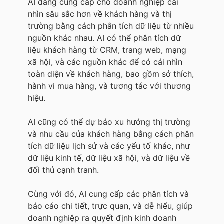
AI đang cung cấp cho doanh nghiệp cái
nhìn sâu sắc hơn về khách hàng và thị
trường bằng cách phân tích dữ liệu từ nhiều
nguồn khác nhau. AI có thể phân tích dữ
liệu khách hàng từ CRM, trang web, mạng
xã hội, và các nguồn khác để có cái nhìn
toàn diện về khách hàng, bao gồm sở thích,
hành vi mua hàng, và tương tác với thương
hiệu.
AI cũng có thể dự báo xu hướng thị trường
và nhu cầu của khách hàng bằng cách phân
tích dữ liệu lịch sử và các yếu tố khác, như
dữ liệu kinh tế, dữ liệu xã hội, và dữ liệu về
đối thủ cạnh tranh.
Cùng với đó, AI cung cấp các phân tích và
báo cáo chi tiết, trực quan, và dễ hiểu, giúp
doanh nghiệp ra quyết định kinh doanh