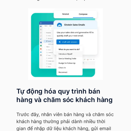
Tự động hóa quy trình bán
hàng và chăm sóc khách hàng
Trước đây, nhân viên bán hàng và chăm sóc
khách hàng thường phải dành nhiều thời
gian để nhập dữ liệu khách hàng, gửi email