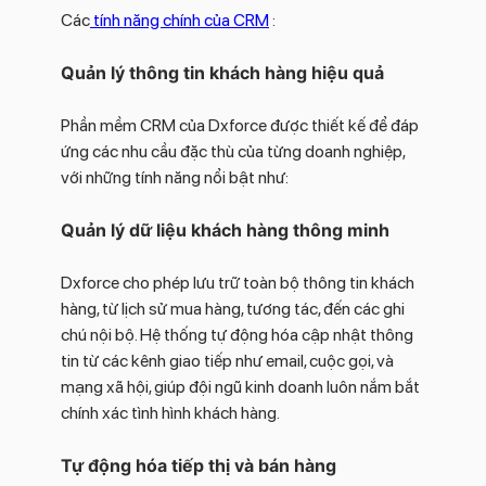
Các
tính năng chính của CRM
:
Quản lý thông tin khách hàng hiệu quả
Phần mềm CRM của Dxforce được thiết kế để đáp
ứng các nhu cầu đặc thù của từng doanh nghiệp,
với những tính năng nổi bật như:
Quản lý dữ liệu khách hàng thông minh
Dxforce cho phép lưu trữ toàn bộ thông tin khách
hàng, từ lịch sử mua hàng, tương tác, đến các ghi
chú nội bộ. Hệ thống tự động hóa cập nhật thông
tin từ các kênh giao tiếp như email, cuộc gọi, và
mạng xã hội, giúp đội ngũ kinh doanh luôn nắm bắt
chính xác tình hình khách hàng.
Tự động hóa tiếp thị và bán hàng