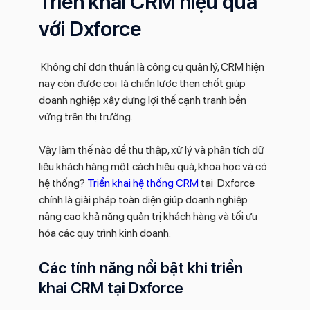
Triển khai CRM hiệu quả
với Dxforce
Không chỉ đơn thuần là công cụ quản lý, CRM hiện
nay còn được coi là chiến lược then chốt giúp
doanh nghiệp xây dựng lợi thế cạnh tranh bền
vững trên thị trường.
Vậy làm thế nào để thu thập, xử lý và phân tích dữ
liệu khách hàng một cách hiệu quả, khoa học và có
hệ thống?
Triển khai hệ thống CRM
tại Dxforce
chính là giải pháp toàn diện giúp doanh nghiệp
nâng cao khả năng quản trị khách hàng và tối ưu
hóa các quy trình kinh doanh.
Các tính năng nổi bật khi triển
khai CRM tại Dxforce