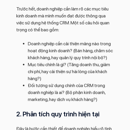
Trước hết, doanh nghiệp cần làm rõ các mục tiêu
kinh doanh mà mình muốn đạt được thông qua
việc sử dụng hệ thống CRM. Một số câu hỏi quan
trọng có thể bao gồm:
Doanh nghiệp cần cải thiện mảng nào trong
hoạt động kinh doanh? (Bán hàng, chăm sóc
khách hàng, hay quản lý quy trình nội bộ?)
Mục tiêu chính là gì? (Tăng doanh thu, giảm
chi phí, hay cải thiện sự hài lòng của khách
hàng?)
Đối tượng sử dụng chính của CRM trong
doanh nghiệp là ai? (Bộ phận kinh doanh,
marketing, hay dịch vụ khách hàng?)
2. Phân tích quy trình hiện tại
Đây là bước cần thiết để doanh nghiệp hiểu rõ tình