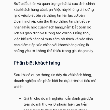
Bước đầu tiên và quan trọng nhất là xác định chính
xác khách hàng của bạn. Việc này không chỉ dừng
lại ở việc biết tên và thông tin liên lạc cơ bản.
Doanh nghiệp cần thu thập thông tin chi tiết về
nhân khẩu học của khách hàng, nắm bắt toàn bộ
lịch sử giao dịch và tương tác với họ. Đồng thời,
việc hiểu rõ hành vi mua sắm, sở thích và xác định
các điểm tiếp xúc chính với khách hàng cũng là
những yếu tố không thể thiếu trong giai đoạn này.
Phân biệt khách hàng
Sau khi có được thông tin đầy đủ về khách hàng,
doanh nghiệp cần phân biệt họ dựa trên hai tiêu chí
chính:
Giá trị cho doanh nghiệp : cần đánh giá dựa
trên doanh thu và lợi nhuận hiện tại, tiềm