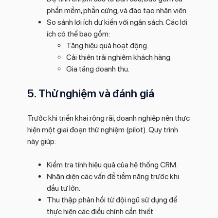
phần mềm, phần cứng, và đào tạo nhân viên.
So sánh lợi ích dự kiến với ngân sách. Các lợi
ích có thể bao gồm:
Tăng hiệu quả hoạt động.
Cải thiện trải nghiệm khách hàng.
Gia tăng doanh thu.
5. Thử nghiệm và đánh giá
Trước khi triển khai rộng rãi, doanh nghiệp nên thực
hiện một giai đoạn thử nghiệm (pilot). Quy trình
này giúp:
Kiểm tra tính hiệu quả của hệ thống CRM.
Nhận diện các vấn đề tiềm năng trước khi
đầu tư lớn.
Thu thập phản hồi từ đội ngũ sử dụng để
thực hiện các điều chỉnh cần thiết.