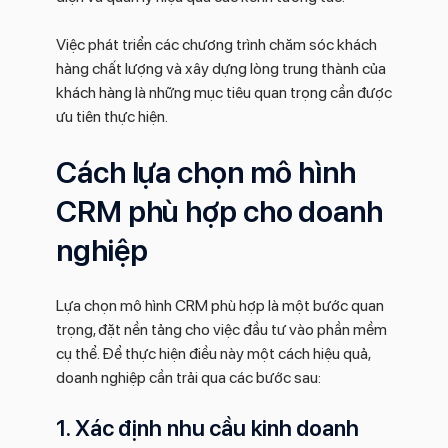
Việc phát triển các chương trình chăm sóc khách
hàng chất lượng và xây dựng lòng trung thành của
khách hàng là những mục tiêu quan trọng cần được
ưu tiên thực hiện.
Cách lựa chọn mô hình
CRM phù hợp cho doanh
nghiệp
Lựa chọn mô hình CRM phù hợp là một bước quan
trọng, đặt nền tảng cho việc đầu tư vào phần mềm
cụ thể. Để thực hiện điều này một cách hiệu quả,
doanh nghiệp cần trải qua các bước sau:
1. Xác định nhu cầu kinh doanh