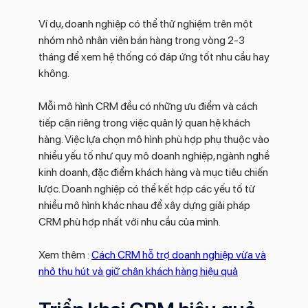
Ví dụ, doanh nghiệp có thể thử nghiệm trên một
nhóm nhỏ nhân viên bán hàng trong vòng 2-3
tháng để xem hệ thống có đáp ứng tốt nhu cầu hay
không.
Mỗi mô hình CRM đều có những ưu điểm và cách
tiếp cận riêng trong việc quản lý quan hệ khách
hàng. Việc lựa chọn mô hình phù hợp phụ thuộc vào
nhiều yếu tố như quy mô doanh nghiệp, ngành nghề
kinh doanh, đặc điểm khách hàng và mục tiêu chiến
lược. Doanh nghiệp có thể kết hợp các yếu tố từ
nhiều mô hình khác nhau để xây dựng giải pháp
CRM phù hợp nhất với nhu cầu của mình.
Xem thêm :
Cách CRM hỗ trợ doanh nghiệp vừa và
nhỏ thu hút và giữ chân khách hàng hiệu quả