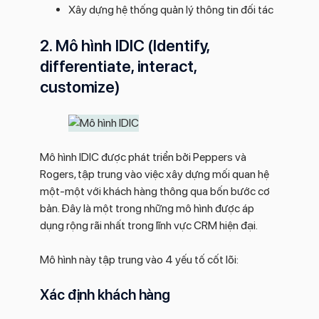
Xây dựng hệ thống quản lý thông tin đối tác
2. Mô hình IDIC (Identify,
differentiate, interact,
customize)
Mô hình IDIC được phát triển bởi Peppers và
Rogers, tập trung vào việc xây dựng mối quan hệ
một-một với khách hàng thông qua bốn bước cơ
bản. Đây là một trong những mô hình được áp
dụng rộng rãi nhất trong lĩnh vực CRM hiện đại.
Mô hình này tập trung vào 4 yếu tố cốt lõi:
Xác định khách hàng