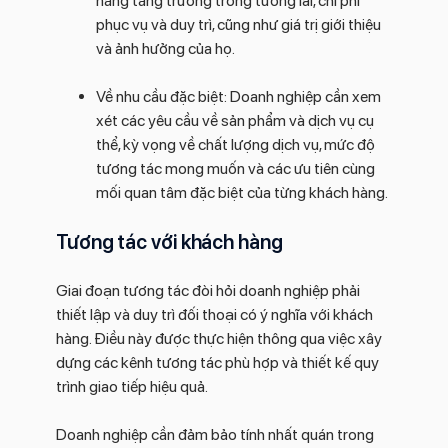
năng tăng trưởng trong tương lai, chi phí
phục vụ và duy trì, cũng như giá trị giới thiệu
và ảnh hưởng của họ.
Về nhu cầu đặc biệt: Doanh nghiệp cần xem
xét các yêu cầu về sản phẩm và dịch vụ cụ
thể, kỳ vọng về chất lượng dịch vụ, mức độ
tương tác mong muốn và các ưu tiên cùng
mối quan tâm đặc biệt của từng khách hàng.
Tương tác với khách hàng
Giai đoạn tương tác đòi hỏi doanh nghiệp phải
thiết lập và duy trì đối thoại có ý nghĩa với khách
hàng. Điều này được thực hiện thông qua việc xây
dựng các kênh tương tác phù hợp và thiết kế quy
trình giao tiếp hiệu quả.
Doanh nghiệp cần đảm bảo tính nhất quán trong