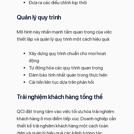
Đưa ra các điều chỉnh kịp thời
Quản lý quy trình
Mô hình này nhấn mạnh tầm quan trọng của việc
thiết lập và quản lý quy trình một cách hiệu quả:
Xây dựng quy trình chuẩn cho mọi hoạt
động
Tự động hóa các quy trình quan trọng
Đảm bảo tính nhất quán trong thực hiện
Cải tiến liên tục dựa trên phản hồi
Trải nghiệm khách hàng tổng thể
QCI đặt trọng tâm vào việc tối ưu hóa trải nghiệm
khách hàng ở mọi điểm tiếp xúc. Doanh nghiệp cần
thiết kế trải nghiệm khách hàng một cách toàn
diện và quản lý hiệu quả các kênh tương tác.