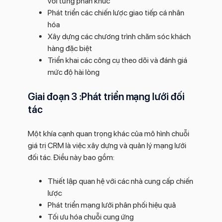
với từng phân khúc
Phát triển các chiến lược giao tiếp cá nhân
hóa
Xây dựng các chương trình chăm sóc khách
hàng đặc biệt
Triển khai các công cụ theo dõi và đánh giá
mức độ hài lòng
Giai đoạn 3 :Phát triển mạng lưới đối
tác
Một khía cạnh quan trọng khác của mô hình chuỗi
giá trị CRM là việc xây dựng và quản lý mạng lưới
đối tác. Điều này bao gồm:
Thiết lập quan hệ với các nhà cung cấp chiến
lược
Phát triển mạng lưới phân phối hiệu quả
Tối ưu hóa chuỗi cung ứng