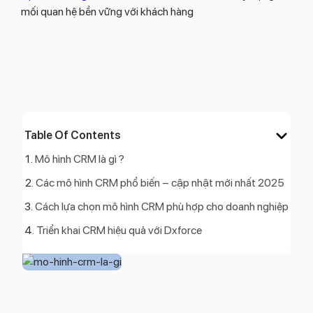
mối quan hệ bền vững với khách hàng
Table Of Contents
Mô hình CRM là gì ?
Các mô hình CRM phổ biến – cập nhật mới nhất 2025
Cách lựa chọn mô hình CRM phù hợp cho doanh nghiệp
Triển khai CRM hiệu quả với Dxforce