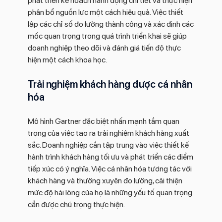
phát triển kế hoạch hành động chi tiết và thực hiện
phân bổ nguồn lực một cách hiệu quả. Việc thiết
lập các chỉ số đo lường thành công và xác định các
mốc quan trọng trong quá trình triển khai sẽ giúp
doanh nghiệp theo dõi và đánh giá tiến độ thực
hiện một cách khoa học.
Trải nghiệm khách hàng được cá nhân
hóa
Mô hình Gartner đặc biệt nhấn mạnh tầm quan
trọng của việc tạo ra trải nghiệm khách hàng xuất
sắc. Doanh nghiệp cần tập trung vào việc thiết kế
hành trình khách hàng tối ưu và phát triển các điểm
tiếp xúc có ý nghĩa. Việc cá nhân hóa tương tác với
khách hàng và thường xuyên đo lường, cải thiện
mức độ hài lòng của họ là những yếu tố quan trọng
cần được chú trọng thực hiện.