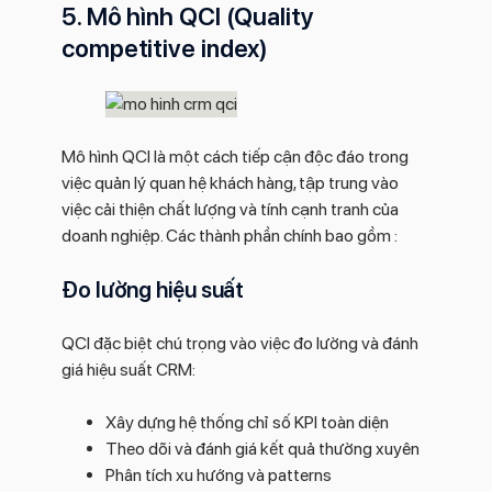
5. Mô hình QCI (Quality
competitive index)
Mô hình QCI là một cách tiếp cận độc đáo trong
việc quản lý quan hệ khách hàng, tập trung vào
việc cải thiện chất lượng và tính cạnh tranh của
doanh nghiệp. Các thành phần chính bao gồm :
Đo lường hiệu suất
QCI đặc biệt chú trọng vào việc đo lường và đánh
giá hiệu suất CRM:
Xây dựng hệ thống chỉ số KPI toàn diện
Theo dõi và đánh giá kết quả thường xuyên
Phân tích xu hướng và patterns