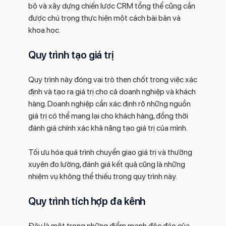
bộ và xây dựng chiến lược CRM tổng thể cũng cần
được chú trọng thực hiện một cách bài bản và
khoa học.
Quy trình tạo giá trị
Quy trình này đóng vai trò then chốt trong việc xác
định và tạo ra giá trị cho cả doanh nghiệp và khách
hàng. Doanh nghiệp cần xác định rõ những nguồn
giá trị có thể mang lại cho khách hàng, đồng thời
đánh giá chính xác khả năng tạo giá trị của mình.
Tối ưu hóa quá trình chuyển giao giá trị và thường
xuyên đo lường, đánh giá kết quả cũng là những
nhiệm vụ không thể thiếu trong quy trình này.
Quy trình tích hợp đa kênh
Đây là một trong những điểm mạnh độc đáo của