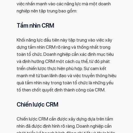
việc nhấn mạnh vào các năng lực mà một doanh
nghiệp nên tập trung bao gồm:
Tầm nhìn CRM
Khối năng lực đầu tiên này tập trung vào việc xây
dựng tầm nhìn CRM rõ ràng và thống nhất trong
toàn tổ chức. Doanh nghiệp cần xác định mục tiêu
và định hướng CRM một cách cụ thể, từ đó phát
triển chiến lược thực hiện phù hợp. Sự cam kết
mạnh mẽ từ ban lãnh đạo và việc truyền thông hiệu
quả tầm nhìn này trong toàn tổ chức là những yếu
tố then chốt quyết định thành công của CRM.
Chiến lược CRM
Chiến lược CRM cần được xây dựng dựa trên tầm
nhìn đã được định hình rõ ràng. Doanh nghiệp cần