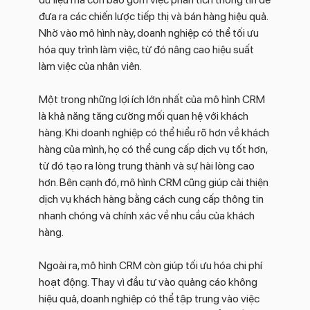
đưa ra các chiến lược tiếp thị và bán hàng hiệu quả.
Nhờ vào mô hình này, doanh nghiệp có thể tối ưu
hóa quy trình làm việc, từ đó nâng cao hiệu suất
làm việc của nhân viên.
Một trong những lợi ích lớn nhất của mô hình CRM
là khả năng tăng cường mối quan hệ với khách
hàng. Khi doanh nghiệp có thể hiểu rõ hơn về khách
hàng của mình, họ có thể cung cấp dịch vụ tốt hơn,
từ đó tạo ra lòng trung thành và sự hài lòng cao
hơn. Bên cạnh đó, mô hình CRM cũng giúp cải thiện
dịch vụ khách hàng bằng cách cung cấp thông tin
nhanh chóng và chính xác về nhu cầu của khách
hàng.
Ngoài ra, mô hình CRM còn giúp tối ưu hóa chi phí
hoạt động. Thay vì đầu tư vào quảng cáo không
hiệu quả, doanh nghiệp có thể tập trung vào việc