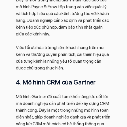
mô hình Payne & Frow, tập trung vào việc quản lý
và tích hợp hiệu quả các kênh tương tác với khách
hàng. Doanh nghiệp cần xác định và phát triển các
kênh tiếp xúc phù hợp, đảm bảo tính nhất quán
giữa các kênh này.
Việc tối ưu hóa trải nghiệm khách hàng trên mọi
kênh và thường xuyên phân tích, cải thiện hiệu quả
của từng kênh là những yếu tố quan trọng cần
được chú trọng thực hiện.
4. Mô hình CRM của Gartner
Mô hình Gartner đề xuất tám khối năng lực cốt lõi
mà doanh nghiệp cần phát triển để xây dựng CRM
thành công. Đây là một trong những mô hình toàn
diện nhất, giúp doanh nghiệp đánh giá và phát triển
năng lực CRM một cách có hệ thống thông qua