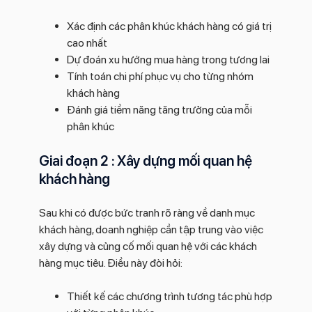
Xác định các phân khúc khách hàng có giá trị
cao nhất
Dự đoán xu hướng mua hàng trong tương lai
Tính toán chi phí phục vụ cho từng nhóm
khách hàng
Đánh giá tiềm năng tăng trưởng của mỗi
phân khúc
Giai đoạn 2 : Xây dựng mối quan hệ
khách hàng
Sau khi có được bức tranh rõ ràng về danh mục
khách hàng, doanh nghiệp cần tập trung vào việc
xây dựng và củng cố mối quan hệ với các khách
hàng mục tiêu. Điều này đòi hỏi:
Thiết kế các chương trình tương tác phù hợp