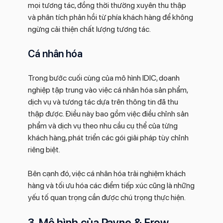
mọi tương tác, đồng thời thường xuyên thu thập
và phân tích phản hồi từ phía khách hàng để không
ngừng cải thiện chất lượng tương tác.
Cá nhân hóa
Trong bước cuối cùng của mô hình IDIC, doanh
nghiệp tập trung vào việc cá nhân hóa sản phẩm,
dịch vụ và tương tác dựa trên thông tin đã thu
thập được. Điều này bao gồm việc điều chỉnh sản
phẩm và dịch vụ theo nhu cầu cụ thể của từng
khách hàng, phát triển các gói giải pháp tùy chỉnh
riêng biệt.
Bên cạnh đó, việc cá nhân hóa trải nghiệm khách
hàng và tối ưu hóa các điểm tiếp xúc cũng là những
yếu tố quan trọng cần được chú trọng thực hiện.
3. Mô hình của Payne & Frow