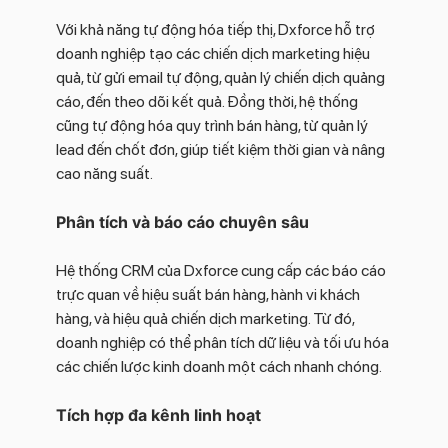
Với khả năng tự động hóa tiếp thị, Dxforce hỗ trợ
doanh nghiệp tạo các chiến dịch marketing hiệu
quả, từ gửi email tự động, quản lý chiến dịch quảng
cáo, đến theo dõi kết quả. Đồng thời, hệ thống
cũng tự động hóa quy trình bán hàng, từ quản lý
lead đến chốt đơn, giúp tiết kiệm thời gian và nâng
cao năng suất.
Phân tích và báo cáo chuyên sâu
Hệ thống CRM của Dxforce cung cấp các báo cáo
trực quan về hiệu suất bán hàng, hành vi khách
hàng, và hiệu quả chiến dịch marketing. Từ đó,
doanh nghiệp có thể phân tích dữ liệu và tối ưu hóa
các chiến lược kinh doanh một cách nhanh chóng.
Tích hợp đa kênh linh hoạt