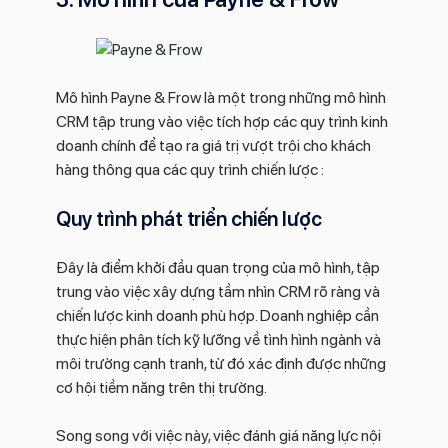
Mô hình Payne & Frow là một trong những mô hình
CRM tập trung vào việc tích hợp các quy trình kinh
doanh chính để tạo ra giá trị vượt trội cho khách
hàng thông qua các quy trình chiến lược :
Quy trình phát triển chiến lược
Đây là điểm khởi đầu quan trọng của mô hình, tập
trung vào việc xây dựng tầm nhìn CRM rõ ràng và
chiến lược kinh doanh phù hợp. Doanh nghiệp cần
thực hiện phân tích kỹ lưỡng về tình hình ngành và
môi trường cạnh tranh, từ đó xác định được những
cơ hội tiềm năng trên thị trường.
Song song với việc này, việc đánh giá năng lực nội