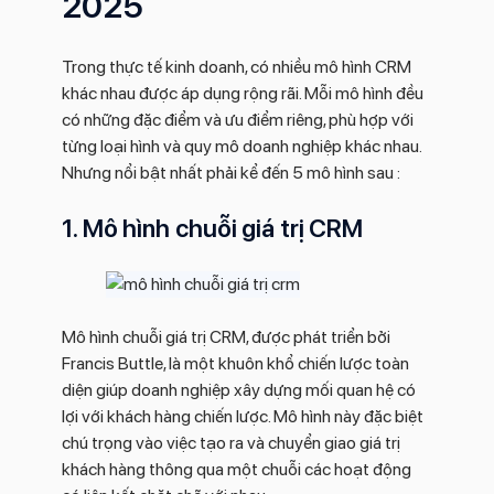
2025
Trong thực tế kinh doanh, có nhiều mô hình CRM
khác nhau được áp dụng rộng rãi. Mỗi mô hình đều
có những đặc điểm và ưu điểm riêng, phù hợp với
từng loại hình và quy mô doanh nghiệp khác nhau.
Nhưng nổi bật nhất phải kể đến 5 mô hình sau :
1. Mô hình chuỗi giá trị CRM
Mô hình chuỗi giá trị CRM, được phát triển bởi
Francis Buttle, là một khuôn khổ chiến lược toàn
diện giúp doanh nghiệp xây dựng mối quan hệ có
lợi với khách hàng chiến lược. Mô hình này đặc biệt
chú trọng vào việc tạo ra và chuyển giao giá trị
khách hàng thông qua một chuỗi các hoạt động