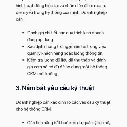
hình hoạt động hiện tại và nhận diện điểm mạnh,
điểm yếu trong hệ thống của mình. Doanh nghiệp
cần:
Đánh giá chi tiết các quy trình kinh doanh
đang áp dụng.
Xác định những trở ngại hiện tại trong việc
quản lý khách hàng hoặc luồng thông tin.
Kiểm tra lượng dữ liệu đã thu thập và đánh
giá xem nó có đủ để áp dụng một hệ thống
CRM mới không.
3. Nắm bắt yêu cầu kỹ thuật
Doanh nghiệp cần xác định rõ các yêu cầu kỹ thuật
cho hệ thống CRM:
Các tính năng bắt buộc: Ví dụ, quản lý liên hệ,