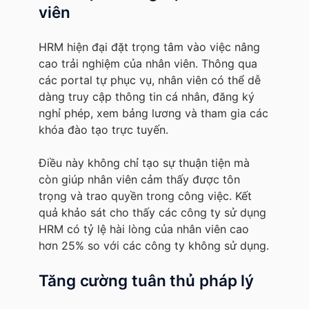
viên
HRM hiện đại đặt trọng tâm vào việc nâng
cao trải nghiệm của nhân viên. Thông qua
các portal tự phục vụ, nhân viên có thể dễ
dàng truy cập thông tin cá nhân, đăng ký
nghỉ phép, xem bảng lương và tham gia các
khóa đào tạo trực tuyến.
Điều này không chỉ tạo sự thuận tiện mà
còn giúp nhân viên cảm thấy được tôn
trọng và trao quyền trong công việc. Kết
quả khảo sát cho thấy các công ty sử dụng
HRM có tỷ lệ hài lòng của nhân viên cao
hơn 25% so với các công ty không sử dụng.
Tăng cường tuân thủ pháp lý