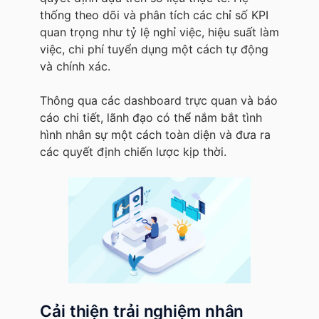
thống theo dõi và phân tích các chỉ số KPI
quan trọng như tỷ lệ nghỉ việc, hiệu suất làm
việc, chi phí tuyển dụng một cách tự động
và chính xác.
Thông qua các dashboard trực quan và báo
cáo chi tiết, lãnh đạo có thể nắm bắt tình
hình nhân sự một cách toàn diện và đưa ra
các quyết định chiến lược kịp thời.
Cải thiện trải nghiệm nhân