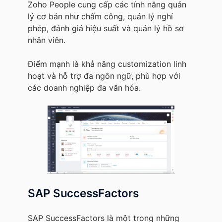
Zoho People cung cấp các tính năng quản
lý cơ bản như chấm công, quản lý nghỉ
phép, đánh giá hiệu suất và quản lý hồ sơ
nhân viên.
Điểm mạnh là khả năng customization linh
hoạt và hỗ trợ đa ngôn ngữ, phù hợp với
các doanh nghiệp đa văn hóa.
SAP SuccessFactors
SAP SuccessFactors là một trong những