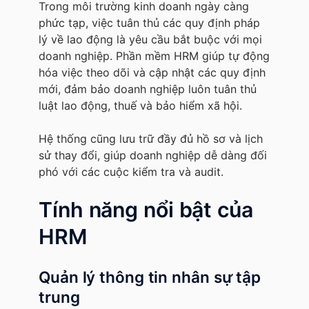
Trong môi trường kinh doanh ngày càng
phức tạp, việc tuân thủ các quy định pháp
lý về lao động là yêu cầu bắt buộc với mọi
doanh nghiệp. Phần mềm HRM giúp tự động
hóa việc theo dõi và cập nhật các quy định
mới, đảm bảo doanh nghiệp luôn tuân thủ
luật lao động, thuế và bảo hiểm xã hội.
Hệ thống cũng lưu trữ đầy đủ hồ sơ và lịch
sử thay đổi, giúp doanh nghiệp dễ dàng đối
phó với các cuộc kiểm tra và audit.
Tính năng nổi bật của
HRM
Quản lý thông tin nhân sự tập
trung