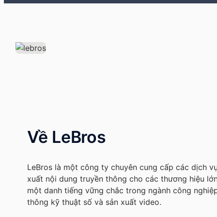
Về LeBros
LeBros là một công ty chuyên cung cấp các dịch v
xuất nội dung truyền thông cho các thương hiệu lớn
một danh tiếng vững chắc trong ngành công nghiệp 
thông kỹ thuật số và sản xuất video.