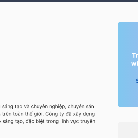
T
wi
ụ sáng tạo và chuyên nghiệp, chuyên sản
 trên toàn thế giới. Công ty đã xây dựng
sáng tạo, đặc biệt trong lĩnh vực truyền