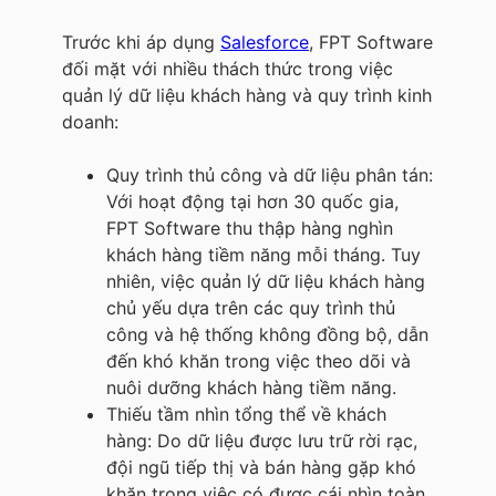
Trước khi áp dụng
Salesforce
, FPT Software
đối mặt với nhiều thách thức trong việc
quản lý dữ liệu khách hàng và quy trình kinh
doanh:
Quy trình thủ công và dữ liệu phân tán:
Với hoạt động tại hơn 30 quốc gia,
FPT Software thu thập hàng nghìn
khách hàng tiềm năng mỗi tháng. Tuy
nhiên, việc quản lý dữ liệu khách hàng
chủ yếu dựa trên các quy trình thủ
công và hệ thống không đồng bộ, dẫn
đến khó khăn trong việc theo dõi và
nuôi dưỡng khách hàng tiềm năng.
Thiếu tầm nhìn tổng thể về khách
hàng: Do dữ liệu được lưu trữ rời rạc,
đội ngũ tiếp thị và bán hàng gặp khó
khăn trong việc có được cái nhìn toàn