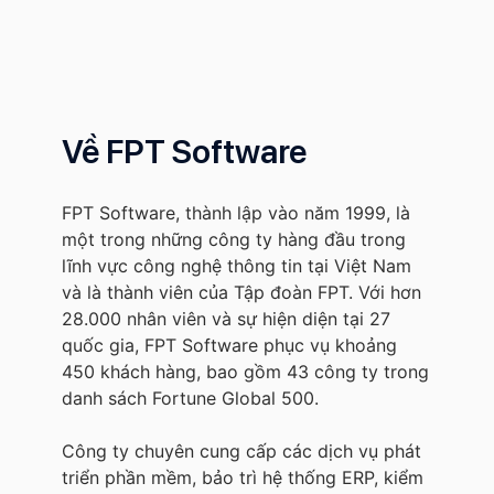
Về FPT Software
FPT Software, thành lập vào năm 1999, là
một trong những công ty hàng đầu trong
lĩnh vực công nghệ thông tin tại Việt Nam
và là thành viên của Tập đoàn FPT. Với hơn
28.000 nhân viên và sự hiện diện tại 27
quốc gia, FPT Software phục vụ khoảng
450 khách hàng, bao gồm 43 công ty trong
danh sách Fortune Global 500.
Công ty chuyên cung cấp các dịch vụ phát
triển phần mềm, bảo trì hệ thống ERP, kiểm