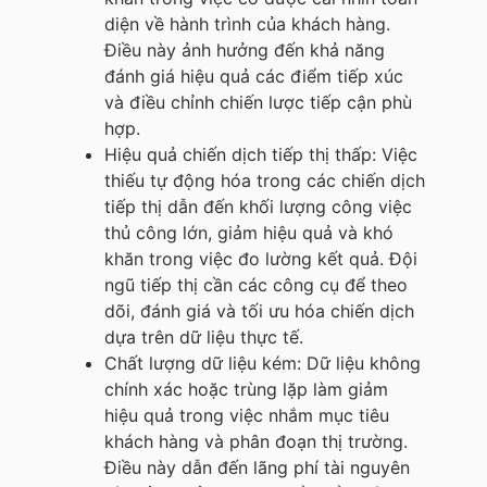
diện về hành trình của khách hàng.
Điều này ảnh hưởng đến khả năng
đánh giá hiệu quả các điểm tiếp xúc
và điều chỉnh chiến lược tiếp cận phù
hợp.
Hiệu quả chiến dịch tiếp thị thấp: Việc
thiếu tự động hóa trong các chiến dịch
tiếp thị dẫn đến khối lượng công việc
thủ công lớn, giảm hiệu quả và khó
khăn trong việc đo lường kết quả. Đội
ngũ tiếp thị cần các công cụ để theo
dõi, đánh giá và tối ưu hóa chiến dịch
dựa trên dữ liệu thực tế.
Chất lượng dữ liệu kém: Dữ liệu không
chính xác hoặc trùng lặp làm giảm
hiệu quả trong việc nhắm mục tiêu
khách hàng và phân đoạn thị trường.
Điều này dẫn đến lãng phí tài nguyên