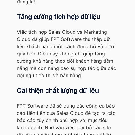
đáng kể:
Tăng cường tích hợp dữ liệu
Việc tích hợp Sales Cloud và Marketing
Cloud đã giúp FPT Software thu thập dữ
liệu khách hàng một cách đồng bộ và hiệu
quả hơn. Điều này không chỉ giúp tăng
cường khả năng theo dõi khách hàng tiềm
năng mà còn nâng cao sự hợp tác giữa các
đội ngũ tiếp thị và bán hàng.
Cải thiện chất lượng dữ liệu
FPT Software đã sử dụng các công cụ báo
cáo tiên tiến của Sales Cloud để tạo ra các
báo cáo tùy chỉnh phù hợp với mục tiêu
kinh doanh. Nhờ vào việc loại bỏ các silo
dữ liệu và xây dựng một nền tảng dữ liệu