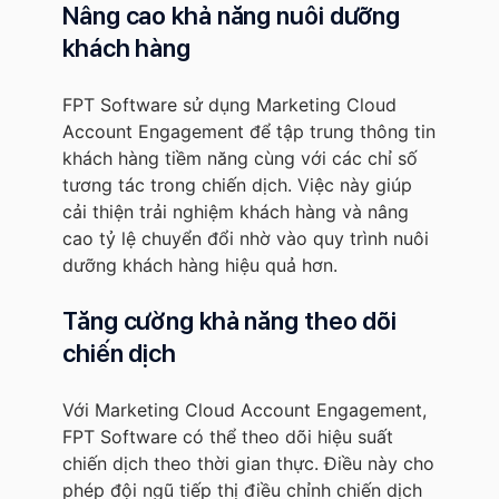
Nâng cao khả năng nuôi dưỡng
khách hàng
FPT Software sử dụng Marketing Cloud
Account Engagement để tập trung thông tin
khách hàng tiềm năng cùng với các chỉ số
tương tác trong chiến dịch. Việc này giúp
cải thiện trải nghiệm khách hàng và nâng
cao tỷ lệ chuyển đổi nhờ vào quy trình nuôi
dưỡng khách hàng hiệu quả hơn.
Tăng cường khả năng theo dõi
chiến dịch
Với Marketing Cloud Account Engagement,
FPT Software có thể theo dõi hiệu suất
chiến dịch theo thời gian thực. Điều này cho
phép đội ngũ tiếp thị điều chỉnh chiến dịch