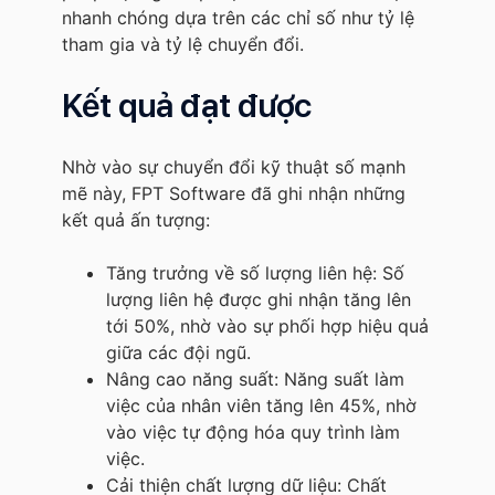
nhanh chóng dựa trên các chỉ số như tỷ lệ
tham gia và tỷ lệ chuyển đổi.
Kết quả đạt được
Nhờ vào sự chuyển đổi kỹ thuật số mạnh
mẽ này, FPT Software đã ghi nhận những
kết quả ấn tượng:
Tăng trưởng về số lượng liên hệ: Số
lượng liên hệ được ghi nhận tăng lên
tới 50%, nhờ vào sự phối hợp hiệu quả
giữa các đội ngũ.
Nâng cao năng suất: Năng suất làm
việc của nhân viên tăng lên 45%, nhờ
vào việc tự động hóa quy trình làm
việc.
Cải thiện chất lượng dữ liệu: Chất