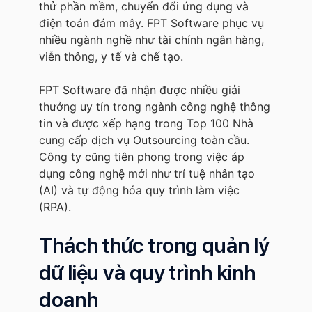
thử phần mềm, chuyển đổi ứng dụng và
điện toán đám mây. FPT Software phục vụ
nhiều ngành nghề như tài chính ngân hàng,
viễn thông, y tế và chế tạo.
FPT Software đã nhận được nhiều giải
thưởng uy tín trong ngành công nghệ thông
tin và được xếp hạng trong Top 100 Nhà
cung cấp dịch vụ Outsourcing toàn cầu.
Công ty cũng tiên phong trong việc áp
dụng công nghệ mới như trí tuệ nhân tạo
(AI) và tự động hóa quy trình làm việc
(RPA).
Thách thức trong quản lý
dữ liệu và quy trình kinh
doanh