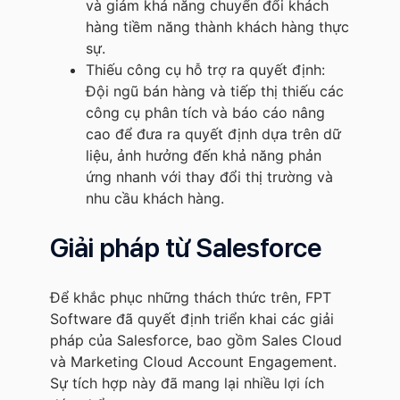
và giảm khả năng chuyển đổi khách
hàng tiềm năng thành khách hàng thực
sự.
Thiếu công cụ hỗ trợ ra quyết định:
Đội ngũ bán hàng và tiếp thị thiếu các
công cụ phân tích và báo cáo nâng
cao để đưa ra quyết định dựa trên dữ
liệu, ảnh hưởng đến khả năng phản
ứng nhanh với thay đổi thị trường và
nhu cầu khách hàng.
Giải pháp từ Salesforce
Để khắc phục những thách thức trên, FPT
Software đã quyết định triển khai các giải
pháp của Salesforce, bao gồm Sales Cloud
và Marketing Cloud Account Engagement.
Sự tích hợp này đã mang lại nhiều lợi ích