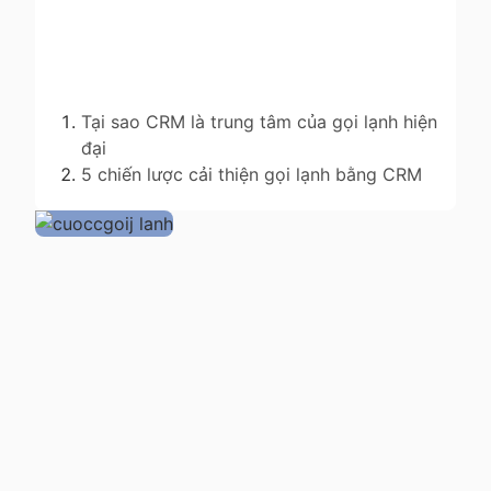
Tại sao CRM là trung tâm của gọi lạnh hiện
đại
5 chiến lược cải thiện gọi lạnh bằng CRM