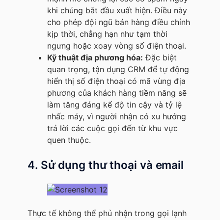
khi chúng bắt đầu xuất hiện. Điều này
cho phép đội ngũ bán hàng điều chỉnh
kịp thời, chẳng hạn như tạm thời
ngưng hoặc xoay vòng số điện thoại.
Kỹ thuật địa phương hóa:
Đặc biệt
quan trọng, tận dụng CRM để tự động
hiển thị số điện thoại có mã vùng địa
phương của khách hàng tiềm năng sẽ
làm tăng đáng kể độ tin cậy và tỷ lệ
nhấc máy, vì người nhận có xu hướng
trả lời các cuộc gọi đến từ khu vực
quen thuộc.
4. Sử dụng thư thoại và email
Thực tế không thể phủ nhận trong gọi lạnh