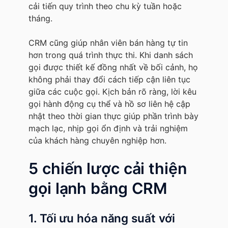
cải tiến quy trình theo chu kỳ tuần hoặc
tháng.
CRM cũng giúp nhân viên bán hàng tự tin
hơn trong quá trình thực thi. Khi danh sách
gọi được thiết kế đồng nhất về bối cảnh, họ
không phải thay đổi cách tiếp cận liên tục
giữa các cuộc gọi. Kịch bản rõ ràng, lời kêu
gọi hành động cụ thể và hồ sơ liên hệ cập
nhật theo thời gian thực giúp phần trình bày
mạch lạc, nhịp gọi ổn định và trải nghiệm
của khách hàng chuyên nghiệp hơn.
5 chiến lược cải thiện
gọi lạnh bằng CRM
1. Tối ưu hóa năng suất với