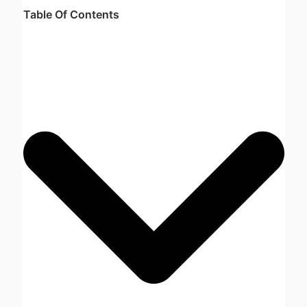
Table Of Contents