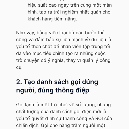
hiệu suất cao ngay trên cùng một màn
hình, tạo ra trải nghiệm nhất quán cho
khách hàng tiềm năng.
Như vậy, bằng việc loại bỏ các bước thủ
công và đảm bảo sự liền mạch về dữ liệu là
yếu tố then chốt để nhân viên tập trung tối
đa vào mục tiêu chính tạo ra những cuộc
trò chuyện có ý nghĩa, thay vì quản lý công
cụ.
2. Tạo danh sách gọi đúng
người, đúng thông điệp
Gọi lạnh là một trò chơi về số lượng, nhưng
chất lượng của danh sách gọi điện mới là
yếu tố quyết định sự thành công và ROI của
chiến dịch. Gọi cho hàng trăm người một