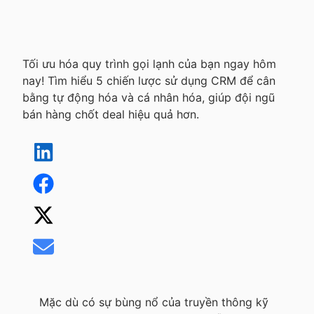
Tối ưu hóa quy trình gọi lạnh của bạn ngay hôm
nay! Tìm hiểu 5 chiến lược sử dụng CRM để cân
bằng tự động hóa và cá nhân hóa, giúp đội ngũ
bán hàng chốt deal hiệu quả hơn.
Mặc dù có sự bùng nổ của truyền thông kỹ