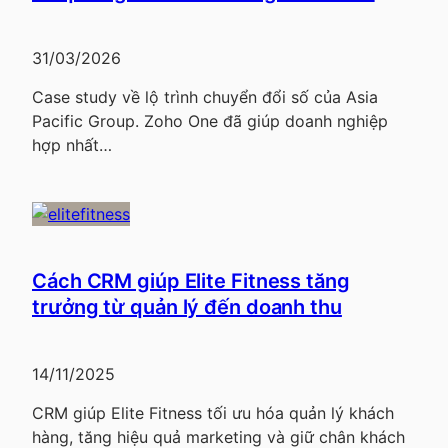
31/03/2026
Case study về lộ trình chuyển đổi số của Asia
Pacific Group. Zoho One đã giúp doanh nghiệp
hợp nhất…
Cách CRM giúp Elite Fitness tăng
trưởng từ quản lý đến doanh thu
14/11/2025
CRM giúp Elite Fitness tối ưu hóa quản lý khách
hàng, tăng hiệu quả marketing và giữ chân khách