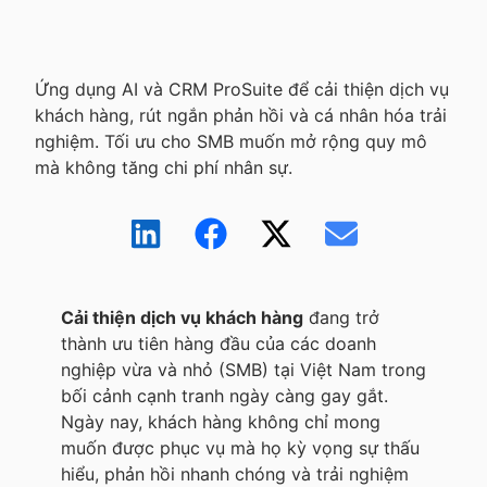
Ứng dụng AI và CRM ProSuite để cải thiện dịch vụ
khách hàng, rút ngắn phản hồi và cá nhân hóa trải
nghiệm. Tối ưu cho SMB muốn mở rộng quy mô
mà không tăng chi phí nhân sự.
Cải thiện dịch vụ khách hàng
đang trở
thành ưu tiên hàng đầu của các doanh
nghiệp vừa và nhỏ (SMB) tại Việt Nam trong
bối cảnh cạnh tranh ngày càng gay gắt.
Ngày nay, khách hàng không chỉ mong
muốn được phục vụ mà họ kỳ vọng sự thấu
hiểu, phản hồi nhanh chóng và trải nghiệm