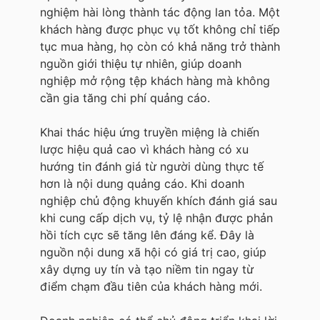
nghiệm hài lòng thành tác động lan tỏa. Một
khách hàng được phục vụ tốt không chỉ tiếp
tục mua hàng, họ còn có khả năng trở thành
nguồn giới thiệu tự nhiên, giúp doanh
nghiệp mở rộng tệp khách hàng mà không
cần gia tăng chi phí quảng cáo.
Khai thác hiệu ứng truyền miệng là chiến
lược hiệu quả cao vì khách hàng có xu
hướng tin đánh giá từ người dùng thực tế
hơn là nội dung quảng cáo. Khi doanh
nghiệp chủ động khuyến khích đánh giá sau
khi cung cấp dịch vụ, tỷ lệ nhận được phản
hồi tích cực sẽ tăng lên đáng kể. Đây là
nguồn nội dung xã hội có giá trị cao, giúp
xây dựng uy tín và tạo niềm tin ngay từ
điểm chạm đầu tiên của khách hàng mới.