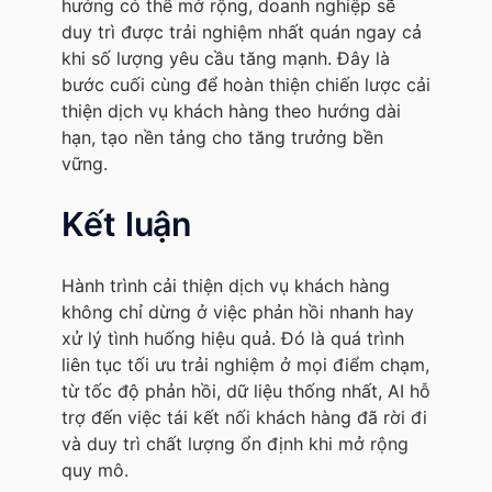
hướng có thể mở rộng, doanh nghiệp sẽ
duy trì được trải nghiệm nhất quán ngay cả
khi số lượng yêu cầu tăng mạnh. Đây là
bước cuối cùng để hoàn thiện chiến lược cải
thiện dịch vụ khách hàng theo hướng dài
hạn, tạo nền tảng cho tăng trưởng bền
vững.
Kết luận
Hành trình cải thiện dịch vụ khách hàng
không chỉ dừng ở việc phản hồi nhanh hay
xử lý tình huống hiệu quả. Đó là quá trình
liên tục tối ưu trải nghiệm ở mọi điểm chạm,
từ tốc độ phản hồi, dữ liệu thống nhất, AI hỗ
trợ đến việc tái kết nối khách hàng đã rời đi
và duy trì chất lượng ổn định khi mở rộng
quy mô.