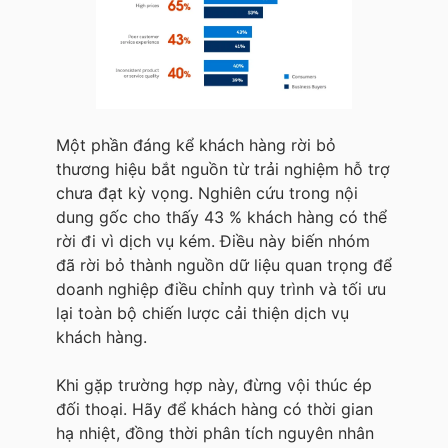
Một phần đáng kể khách hàng rời bỏ
thương hiệu bắt nguồn từ trải nghiệm hỗ trợ
chưa đạt kỳ vọng. Nghiên cứu trong nội
dung gốc cho thấy 43 % khách hàng có thể
rời đi vì dịch vụ kém. Điều này biến nhóm
đã rời bỏ thành nguồn dữ liệu quan trọng để
doanh nghiệp điều chỉnh quy trình và tối ưu
lại toàn bộ chiến lược cải thiện dịch vụ
khách hàng.
Khi gặp trường hợp này, đừng vội thúc ép
đối thoại. Hãy để khách hàng có thời gian
hạ nhiệt, đồng thời phân tích nguyên nhân