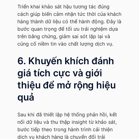
Triển khai khảo sát hậu tương tác đúng
cách giúp biến cảm nhận tức thời của khách
hàng thành dữ liệu có thể hành động. Đây là
bước quan trọng để tối ưu trải nghiệm dựa
trên bằng chứng, giảm sai sót lặp lại và
củng cố niềm tin vào chất lượng dịch vụ.
6. Khuyến khích đánh
giá tích cực và giới
thiệu để mở rộng hiệu
quả
Sau khi đã thiết lập hệ thống phản hồi, kết
nối dữ liệu và thu thập insight từ khảo sát,
bước tiếp theo trong hành trình cải thiện
dịch vụ khách hàng là chuyển đổi trải