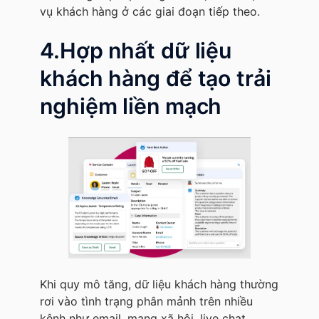
vụ khách hàng ở các giai đoạn tiếp theo.
4.Hợp nhất dữ liệu
khách hàng để tạo trải
nghiệm liền mạch
Khi quy mô tăng, dữ liệu khách hàng thường
rơi vào tình trạng phân mảnh trên nhiều
kênh như email, mạng xã hội, live chat,