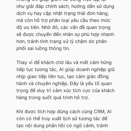
như giải đáp chính sách, hướng dẫn sử dụng
dịch vụ hay cập nhật trạng thái đơn hàng,
mà còn hỗ trợ phân loại yêu cầu theo mức
độ ưu tiên. Nhờ đó, các vấn đề quan trọng
sẽ được chuyển đến nhân sự phù hợp nhanh
hơn, tránh tình trạng xử lý chậm do phân
phối sai luồng thông tin.
Thay vì để khách chờ lâu và mất cảm hứng
tiếp tục tương tác, AI giúp doanh nghiệp giữ
nhịp giao tiếp liên tục, tạo cảm giác đồng
hành và chuyên nghiệp. Đây là yếu tố quan
trọng để duy trì cảm xúc tích cực của khách
hàng trong suốt quá trình hỗ trợ.
Khi được tích hợp đúng cách cùng CRM, AI
còn có thể truy xuất lịch sử tương tác để
tạo nội dung phản hồi có ngữ cảnh, tránh