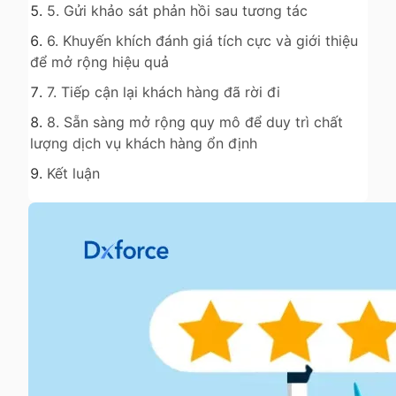
5. Gửi khảo sát phản hồi sau tương tác
6. Khuyến khích đánh giá tích cực và giới thiệu
để mở rộng hiệu quả
7. Tiếp cận lại khách hàng đã rời đi
8. Sẵn sàng mở rộng quy mô để duy trì chất
lượng dịch vụ khách hàng ổn định
Kết luận