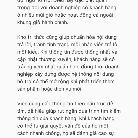
đội ngũ hỗ trợ. Điều này đặc biệt quan
trọng đối với doanh nghiệp có khách hàng
ở nhiều múi giờ hoặc hoạt động cả ngoài
khung giờ hành chính.
Kho tri thức cũng giúp chuẩn hóa nội dung
trả lời, tránh tình trạng mỗi nhân viên trả lời
một kiểu. Khi thông tin được thống nhất và
cập nhật thường xuyên, khách hàng sẽ có
trải nghiệm nhất quán hơn, đồng thời doanh
nghiệp xây dựng được hệ thống nội dung
hỗ trợ có thể mở rộng khi phát triển thêm
sản phẩm hoặc dịch vụ mới.
Việc cung cấp thông tin theo cấu trúc dễ
tìm, dễ hiểu giúp rút ngắn quá trình tìm kiếm
thông tin của khách hàng. Khi khách hàng
có thể tự giải quyết vấn đề của họ một
cách nhanh chóng, họ sẽ đánh giá cao sự