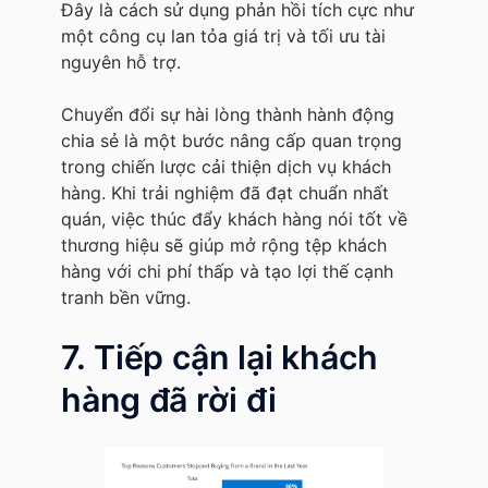
Đây là cách sử dụng phản hồi tích cực như
một công cụ lan tỏa giá trị và tối ưu tài
nguyên hỗ trợ.
Chuyển đổi sự hài lòng thành hành động
chia sẻ là một bước nâng cấp quan trọng
trong chiến lược cải thiện dịch vụ khách
hàng. Khi trải nghiệm đã đạt chuẩn nhất
quán, việc thúc đẩy khách hàng nói tốt về
thương hiệu sẽ giúp mở rộng tệp khách
hàng với chi phí thấp và tạo lợi thế cạnh
tranh bền vững.
7. Tiếp cận lại khách
hàng đã rời đi