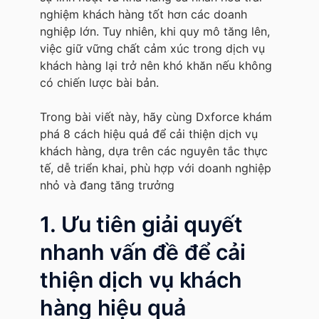
nghiệm khách hàng tốt hơn các doanh
nghiệp lớn. Tuy nhiên, khi quy mô tăng lên,
việc giữ vững chất cảm xúc trong dịch vụ
khách hàng lại trở nên khó khăn nếu không
có chiến lược bài bản.
Trong bài viết này, hãy cùng Dxforce khám
phá 8 cách hiệu quả để cải thiện dịch vụ
khách hàng, dựa trên các nguyên tắc thực
tế, dễ triển khai, phù hợp với doanh nghiệp
nhỏ và đang tăng trưởng
1. Ưu tiên giải quyết
nhanh vấn đề để cải
thiện dịch vụ khách
hàng hiệu quả