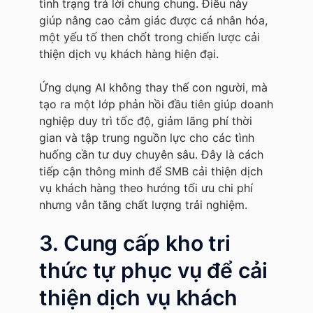
tình trạng trả lời chung chung. Điều này
giúp nâng cao cảm giác được cá nhân hóa,
một yếu tố then chốt trong chiến lược cải
thiện dịch vụ khách hàng hiện đại.
Ứng dụng AI không thay thế con người, mà
tạo ra một lớp phản hồi đầu tiên giúp doanh
nghiệp duy trì tốc độ, giảm lãng phí thời
gian và tập trung nguồn lực cho các tình
huống cần tư duy chuyên sâu. Đây là cách
tiếp cận thông minh để SMB cải thiện dịch
vụ khách hàng theo hướng tối ưu chi phí
nhưng vẫn tăng chất lượng trải nghiệm.
3. Cung cấp kho tri
thức tự phục vụ để cải
thiện dịch vụ khách