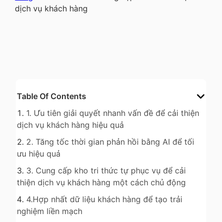
dịch vụ khách hàng
Table Of Contents
1. Ưu tiên giải quyết nhanh vấn đề để cải thiện
dịch vụ khách hàng hiệu quả
2. Tăng tốc thời gian phản hồi bằng AI để tối
ưu hiệu quả
3. Cung cấp kho tri thức tự phục vụ để cải
thiện dịch vụ khách hàng một cách chủ động
4.Hợp nhất dữ liệu khách hàng để tạo trải
nghiệm liền mạch