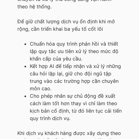
theo hệ thống.
Để giữ chất lượng dịch vụ ổn định khi mở
rộng, cần triển khai ba yếu tố cốt lõi
Chuẩn hóa quy trình phản hồi và thiết
lập quy tắc ưu tiên xử lý theo mức độ
khẩn cấp của yêu cầu.
Kết hợp AI để tiếp nhận và xử lý những
câu hỏi lặp lại, giữ cho đội ngũ tập
trung vào các trường hợp cần chuyên
môn cao.
Cho phép nhân sự chủ động đề xuất
cách làm tốt hơn thay vì chỉ làm theo
kịch bản cố định, từ đó liên tục cải tiến
quy trình dịch vụ.
Khi dịch vụ khách hàng được xây dựng theo