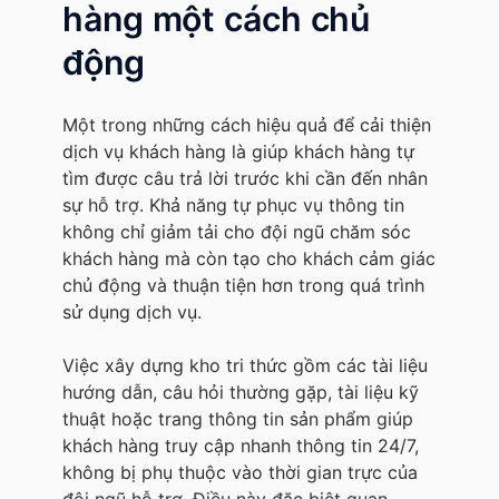
hàng một cách chủ
động
Một trong những cách hiệu quả để cải thiện
dịch vụ khách hàng là giúp khách hàng tự
tìm được câu trả lời trước khi cần đến nhân
sự hỗ trợ. Khả năng tự phục vụ thông tin
không chỉ giảm tải cho đội ngũ chăm sóc
khách hàng mà còn tạo cho khách cảm giác
chủ động và thuận tiện hơn trong quá trình
sử dụng dịch vụ.
Việc xây dựng kho tri thức gồm các tài liệu
hướng dẫn, câu hỏi thường gặp, tài liệu kỹ
thuật hoặc trang thông tin sản phẩm giúp
khách hàng truy cập nhanh thông tin 24/7,
không bị phụ thuộc vào thời gian trực của