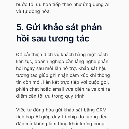
bước tối ưu hoá tiếp theo như ứng dụng AI
và tự động hóa.
5. Gửi khảo sát phản
hồi sau tương tác
Để cải thiện dịch vụ khách hàng một cách
liên tục, doanh nghiệp cần lắng nghe phản
hồi ngay sau mỗi lần hỗ trợ. Khảo sát hậu
tương tác giúp ghi nhận cảm xúc khi thông
tin còn mới, liên kết trực tiếp với cuộc gọi,
phiên chat hoặc email vừa diễn ra và chỉ ra
điểm cần tối ưu trong quy trình.
Việc tự động hóa gửi khảo sát bằng CRM
tích hợp AI giúp duy trì nhịp đo lường đều
đặn mà không làm tăng khối lượng công