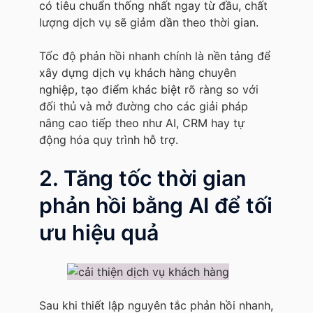
có tiêu chuẩn thống nhất ngay từ đầu, chất
lượng dịch vụ sẽ giảm dần theo thời gian.
Tốc độ phản hồi nhanh chính là nền tảng để
xây dựng dịch vụ khách hàng chuyên
nghiệp, tạo điểm khác biệt rõ ràng so với
đối thủ và mở đường cho các giải pháp
nâng cao tiếp theo như AI, CRM hay tự
động hóa quy trình hỗ trợ.
2. Tăng tốc thời gian
phản hồi bằng AI để tối
ưu hiệu quả
Sau khi thiết lập nguyên tắc phản hồi nhanh,