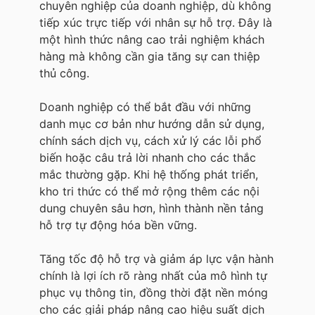
chuyên nghiệp của doanh nghiệp, dù không
tiếp xúc trực tiếp với nhân sự hỗ trợ. Đây là
một hình thức nâng cao trải nghiệm khách
hàng mà không cần gia tăng sự can thiệp
thủ công.
Doanh nghiệp có thể bắt đầu với những
danh mục cơ bản như hướng dẫn sử dụng,
chính sách dịch vụ, cách xử lý các lỗi phổ
biến hoặc câu trả lời nhanh cho các thắc
mắc thường gặp. Khi hệ thống phát triển,
kho tri thức có thể mở rộng thêm các nội
dung chuyên sâu hơn, hình thành nền tảng
hỗ trợ tự động hóa bền vững.
Tăng tốc độ hỗ trợ và giảm áp lực vận hành
chính là lợi ích rõ ràng nhất của mô hình tự
phục vụ thông tin, đồng thời đặt nền móng
cho các giải pháp nâng cao hiệu suất dịch