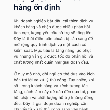
hàng ổn định
Khi doanh nghiệp bắt đầu cải thiện dịch vụ
khách hàng và nhận được nhiều phản hồi
tích cực, lượng yêu cầu hỗ trợ sẽ tăng lên.
Đây là thời điểm cần chuẩn bị sẵn sàng để
mở rộng quy trình dịch vụ một cách có
kiểm soát. Mục tiêu là tăng năng lực phục
vụ nhưng vẫn giữ được tốc độ phản hồi và
chất lượng nhất quán như giai đoạn đầu.
Ở quy mô nhỏ, đội ngũ có thể dựa vào kịch
bản trả lời và xử lý thủ công. Tuy nhiên, khi
số lượng khách hàng và kênh tương tác
tăng, cách làm này dễ dẫn đến quá tải, phản
hồi chậm và chất lượng hỗ trợ không đồng
đều. Đây là giai đoạn doanh nghiệp cần
chuyển từ xử lý thủ công sang vận hành