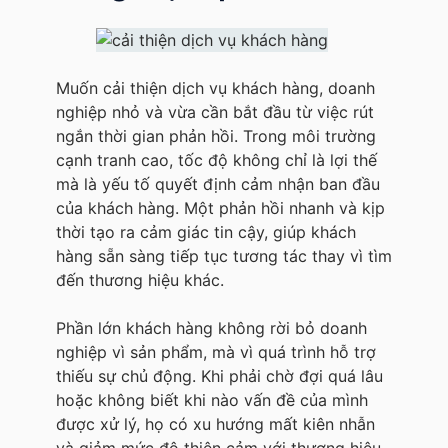
Muốn cải thiện dịch vụ khách hàng, doanh
nghiệp nhỏ và vừa cần bắt đầu từ việc rút
ngắn thời gian phản hồi. Trong môi trường
cạnh tranh cao, tốc độ không chỉ là lợi thế
mà là yếu tố quyết định cảm nhận ban đầu
của khách hàng. Một phản hồi nhanh và kịp
thời tạo ra cảm giác tin cậy, giúp khách
hàng sẵn sàng tiếp tục tương tác thay vì tìm
đến thương hiệu khác.
Phần lớn khách hàng không rời bỏ doanh
nghiệp vì sản phẩm, mà vì quá trình hỗ trợ
thiếu sự chủ động. Khi phải chờ đợi quá lâu
hoặc không biết khi nào vấn đề của mình
được xử lý, họ có xu hướng mất kiên nhẫn