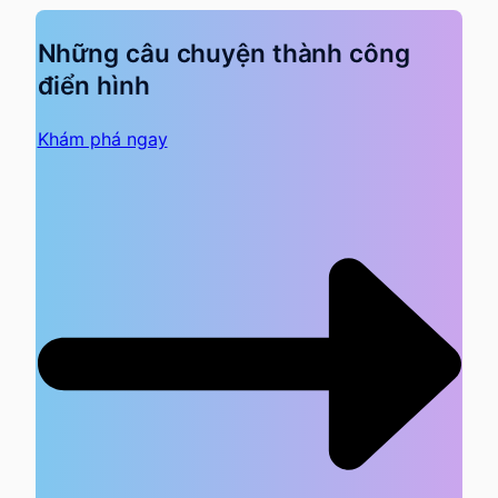
Những câu chuyện thành công
điển hình
Khám phá ngay