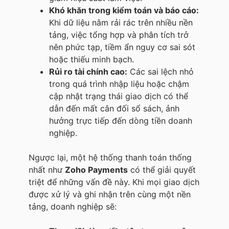
Khó khăn trong kiểm toán và báo cáo:
Khi dữ liệu nằm rải rác trên nhiều nền
tảng, việc tổng hợp và phân tích trở
nên phức tạp, tiềm ẩn nguy cơ sai sót
hoặc thiếu minh bạch.
Rủi ro tài chính cao:
Các sai lệch nhỏ
trong quá trình nhập liệu hoặc chậm
cập nhật trạng thái giao dịch có thể
dẫn đến mất cân đối sổ sách, ảnh
hưởng trực tiếp đến dòng tiền doanh
nghiệp.
Ngược lại, một hệ thống thanh toán thống
nhất như
Zoho Payments
có thể giải quyết
triệt để những vấn đề này. Khi mọi giao dịch
được xử lý và ghi nhận trên cùng một nền
tảng, doanh nghiệp sẽ: