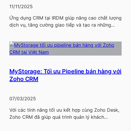
11/11/2025
Ứng dụng CRM tại IRDM giúp nâng cao chất lượng
dịch vụ, tăng cường giao tiếp và tạo ra những…
MyStorage: Tối ưu Pipeline bán hàng với
Zoho CRM
07/03/2025
Với các tính năng tối ưu kết hợp cùng Zoho Desk,
Zoho CRM đã giúp quá trình quản lý khách…