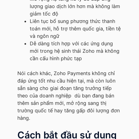
lượng giao dịch lớn hơn mà không làm
giảm tốc độ
Liên tục bổ sung phương thức thanh
toán mới, hỗ trợ thêm quốc gia, tiền tệ
và ngôn ngữ
Dễ dàng tích hợp với các ứng dụng
mới trong hệ sinh thái Zoho mà không
cần cấu hình phức tạp
Nói cách khác, Zoho Payments không chỉ
đáp ứng tốt nhu cầu hiện tại, mà còn luôn
sẵn sàng cho giai đoạn tăng trưởng tiếp
theo của doanh nghiệp dù bạn đang bán
thêm sản phẩm mới, mở rộng sang thị
trường quốc tế hay tăng gấp đôi lượng đơn
hàng.
Cách bắt đầu sử dụng