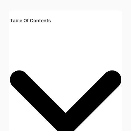
Table Of Contents