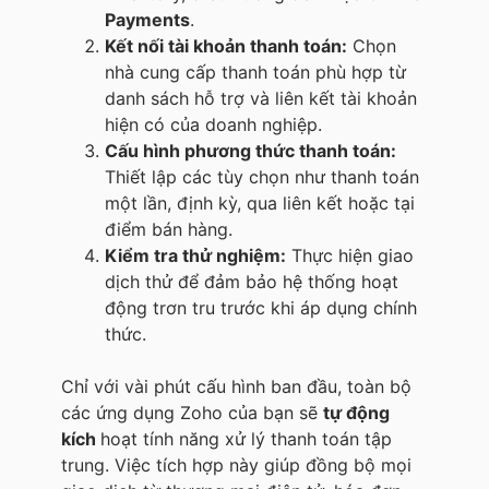
Payments
.
Kết nối tài khoản thanh toán:
Chọn
nhà cung cấp thanh toán phù hợp từ
danh sách hỗ trợ và liên kết tài khoản
hiện có của doanh nghiệp.
Cấu hình phương thức thanh toán:
Thiết lập các tùy chọn như thanh toán
một lần, định kỳ, qua liên kết hoặc tại
điểm bán hàng.
Kiểm tra thử nghiệm:
Thực hiện giao
dịch thử để đảm bảo hệ thống hoạt
động trơn tru trước khi áp dụng chính
thức.
Chỉ với vài phút cấu hình ban đầu, toàn bộ
các ứng dụng Zoho của bạn sẽ
tự động
kích
hoạt tính năng xử lý thanh toán tập
trung. Việc tích hợp này giúp đồng bộ mọi