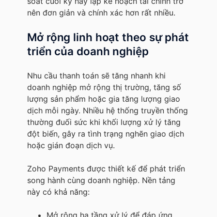
soát cuối kỳ hay lập kế hoạch tài chính trở
nên đơn giản và chính xác hơn rất nhiều.
Mở rộng linh hoạt theo sự phát
triển của doanh nghiệp
Nhu cầu thanh toán sẽ tăng nhanh khi
doanh nghiệp mở rộng thị trường, tăng số
lượng sản phẩm hoặc gia tăng lượng giao
dịch mỗi ngày. Nhiều hệ thống truyền thống
thường đuối sức khi khối lượng xử lý tăng
đột biến, gây ra tình trạng nghẽn giao dịch
hoặc gián đoạn dịch vụ.
Zoho Payments được thiết kế để phát triển
song hành cùng doanh nghiệp. Nền tảng
này có khả năng:
Mở rộng hạ tầng xử lý để đáp ứng