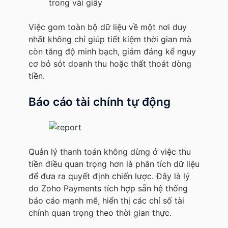
trong vài giây
Việc gom toàn bộ dữ liệu về một nơi duy
nhất không chỉ giúp tiết kiệm thời gian mà
còn tăng độ minh bạch, giảm đáng kể nguy
cơ bỏ sót doanh thu hoặc thất thoát dòng
tiền.
Báo cáo tài chính tự động
Quản lý thanh toán không dừng ở việc thu
tiền điều quan trọng hơn là phân tích dữ liệu
để đưa ra quyết định chiến lược. Đây là lý
do Zoho Payments tích hợp sẵn hệ thống
báo cáo mạnh mẽ, hiển thị các chỉ số tài
chính quan trọng theo thời gian thực.