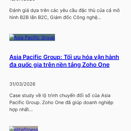
Đánh giá dựa trên các yêu cầu đặc thù của cả mô
hình B2B lẫn B2C, Giám đốc Công nghệ…
Asia Pacific Group: Tối ưu hóa vận hành
đa quốc gia trên nền tảng Zoho One
31/03/2026
Case study về lộ trình chuyển đổi số của Asia
Pacific Group. Zoho One đã giúp doanh nghiệp
hợp nhất…