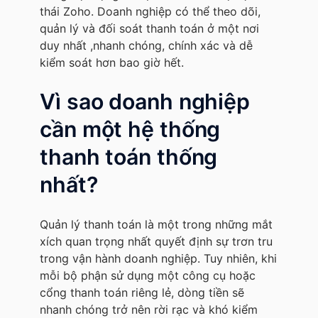
thái Zoho. Doanh nghiệp có thể theo dõi,
quản lý và đối soát thanh toán ở một nơi
duy nhất ,nhanh chóng, chính xác và dễ
kiểm soát hơn bao giờ hết.
Vì sao doanh nghiệp
cần một hệ thống
thanh toán thống
nhất?
Quản lý thanh toán là một trong những mắt
xích quan trọng nhất quyết định sự trơn tru
trong vận hành doanh nghiệp. Tuy nhiên, khi
mỗi bộ phận sử dụng một công cụ hoặc
cổng thanh toán riêng lẻ, dòng tiền sẽ
nhanh chóng trở nên rời rạc và khó kiểm