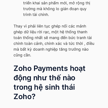
triển khai sản phẩm mới, mở rộng thị
trường mà không lo gián đoạn quy
trình tài chính.
Thay vì phải liên tục ghép nối các mảnh
ghép dữ liệu rời rạc, một hệ thống thanh
toán thống nhất sẽ mang đến bức tranh tài
chính toàn cảnh, chính xác và tức thời , điều
mà bất kỳ doanh nghiệp tăng trưởng nào
cũng cần.
Zoho Payments hoạt
động như thế nào
trong hệ sinh thái
Zoho?