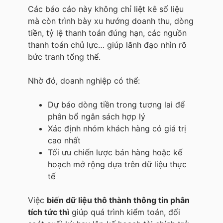
Các báo cáo này không chỉ liệt kê số liệu
mà còn trình bày xu hướng doanh thu, dòng
tiền, tỷ lệ thanh toán đúng hạn, các nguồn
thanh toán chủ lực… giúp lãnh đạo nhìn rõ
bức tranh tổng thể.
Nhờ đó, doanh nghiệp có thể:
Dự báo dòng tiền trong tương lai để
phân bổ ngân sách hợp lý
Xác định nhóm khách hàng có giá trị
cao nhất
Tối ưu chiến lược bán hàng hoặc kế
hoạch mở rộng dựa trên dữ liệu thực
tế
Việc
biến dữ liệu thô thành thông tin phân
tích tức thì
giúp quá trình kiểm toán, đối