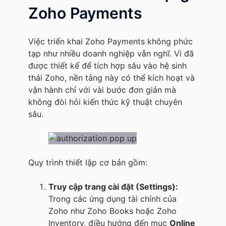
Zoho Payments
Việc triển khai Zoho Payments không phức
tạp như nhiều doanh nghiệp vẫn nghĩ. Vì đã
được thiết kế để tích hợp sâu vào hệ sinh
thái Zoho, nền tảng này có thể kích hoạt và
vận hành chỉ với vài bước đơn giản mà
không đòi hỏi kiến thức kỹ thuật chuyên
sâu.
Quy trình thiết lập cơ bản gồm:
Truy cập trang cài đặt (Settings):
Trong các ứng dụng tài chính của
Zoho như Zoho Books hoặc Zoho
Inventory, điều hướng đến mục
Online