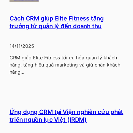
Cách CRM giúp Elite Fitness tăng
trưởng từ quản lý đến doanh thu
14/11/2025
CRM giúp Elite Fitness tối ưu hóa quản lý khách
hàng, tăng hiệu quả marketing và giữ chân khách
hàng…
Ứng dụng CRM tại Viện nghiên cứu phát
triển nguồn lực Việt (IRDM)