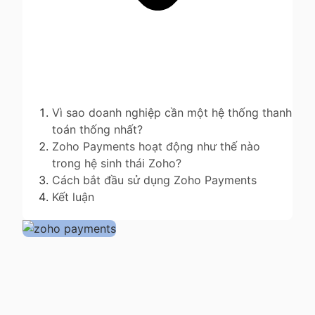
Vì sao doanh nghiệp cần một hệ thống thanh
toán thống nhất?
Zoho Payments hoạt động như thế nào
trong hệ sinh thái Zoho?
Cách bắt đầu sử dụng Zoho Payments
Kết luận