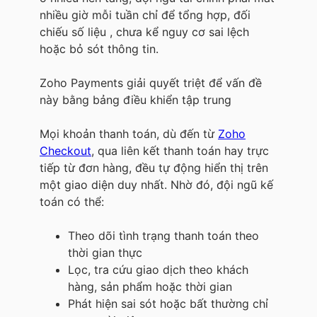
nhiều giờ mỗi tuần chỉ để tổng hợp, đối
chiếu số liệu , chưa kể nguy cơ sai lệch
hoặc bỏ sót thông tin.
Zoho Payments giải quyết triệt để vấn đề
này bằng bảng điều khiển tập trung
Mọi khoản thanh toán, dù đến từ
Zoho
Checkout
, qua liên kết thanh toán hay trực
tiếp từ đơn hàng, đều tự động hiển thị trên
một giao diện duy nhất. Nhờ đó, đội ngũ kế
toán có thể:
Theo dõi tình trạng thanh toán theo
thời gian thực
Lọc, tra cứu giao dịch theo khách
hàng, sản phẩm hoặc thời gian
Phát hiện sai sót hoặc bất thường chỉ