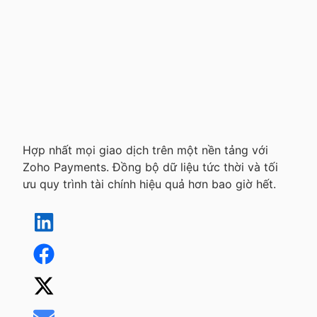
Hợp nhất mọi giao dịch trên một nền tảng với
Zoho Payments. Đồng bộ dữ liệu tức thời và tối
ưu quy trình tài chính hiệu quả hơn bao giờ hết.