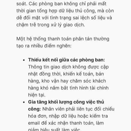
soát. Các phòng ban không chỉ phải mất
thời gian tổng hợp dữ liệu thủ công, mà còn
dễ đối mặt với tình trạng sai lệch số liệu và
chậm trễ trong xử lý giao dịch.
Một hệ thống thanh toán phân tán thường
tạo ra nhiều điểm nghẽn:
Thiếu kết nối giữa các phòng ban:
Thông tin giao dịch không được cập
nhật đồng thời, khiến kế toán, bán
hàng, kho vận hay chăm sóc khách
hàng khó nắm bắt tình hình tài chính
hiện tại.
Gia tăng khối lượng công việc thủ
công:
Nhân viên phải liên tục đối chiếu
hóa đơn, nhập dữ liệu hoặc kiểm tra
email để xác nhận thanh toán, làm
giảm hiệu suất làm việc.