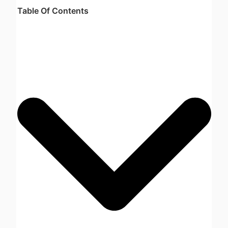
Table Of Contents