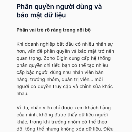
Phân quyền người dùng và
bảo mật dữ liệu
Phân vai trò rõ ràng trong nội bộ
Khi doanh nghiệp bắt đầu có nhiều nhân sự
hơn, vấn đề phân quyền và bảo mật trở nên
quan trọng. Zoho Bigin cung cấp hệ thống
phân quyền chi tiết: bạn có thể tạo nhiều
cấp bậc người dùng như nhân viên bán
hàng, trưởng nhóm, quản trị viên… mỗi
người có quyền truy cập và chỉnh sửa khác
nhau.
Ví dụ, nhân viên chỉ được xem khách hàng
của mình, không được thấy dữ liệu người
khác, trong khi trưởng nhóm có thể theo
dõi tổng thể nhưng không xóa dữ liệu. Điều