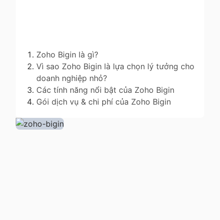
Zoho Bigin là gì?
Vì sao Zoho Bigin là lựa chọn lý tưởng cho
doanh nghiệp nhỏ?
Các tính năng nổi bật của Zoho Bigin
Gói dịch vụ & chi phí của Zoho Bigin