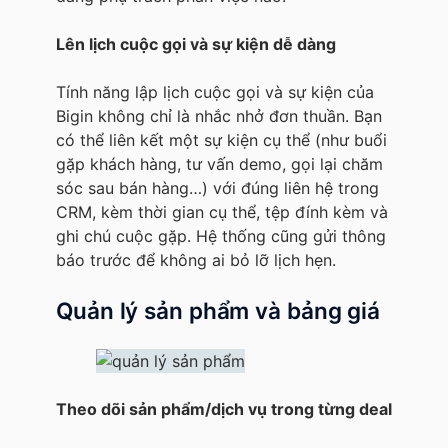
Lên lịch cuộc gọi và sự kiện dễ dàng
Tính năng lập lịch cuộc gọi và sự kiện của
Bigin không chỉ là nhắc nhở đơn thuần. Bạn
có thể liên kết một sự kiện cụ thể (như buổi
gặp khách hàng, tư vấn demo, gọi lại chăm
sóc sau bán hàng…) với đúng liên hệ trong
CRM, kèm thời gian cụ thể, tệp đính kèm và
ghi chú cuộc gặp. Hệ thống cũng gửi thông
báo trước để không ai bỏ lỡ lịch hẹn.
Quản lý sản phẩm và bảng giá
Theo dõi sản phẩm/dịch vụ trong từng deal