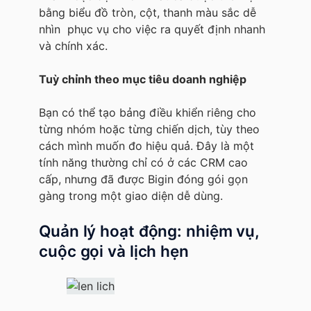
bằng biểu đồ tròn, cột, thanh màu sắc dễ
nhìn phục vụ cho việc ra quyết định nhanh
và chính xác.
Tuỳ chỉnh theo mục tiêu doanh nghiệp
Bạn có thể tạo bảng điều khiển riêng cho
từng nhóm hoặc từng chiến dịch, tùy theo
cách mình muốn đo hiệu quả. Đây là một
tính năng thường chỉ có ở các CRM cao
cấp, nhưng đã được Bigin đóng gói gọn
gàng trong một giao diện dễ dùng.
Quản lý hoạt động: nhiệm vụ,
cuộc gọi và lịch hẹn