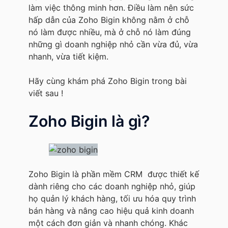
làm việc thông minh hơn. Điều làm nên sức
hấp dẫn của Zoho Bigin không nằm ở chỗ
nó làm được nhiều, mà ở chỗ nó làm đúng
những gì doanh nghiệp nhỏ cần vừa đủ, vừa
nhanh, vừa tiết kiệm.
Hãy cùng khám phá Zoho Bigin trong bài
viết sau !
Zoho Bigin là gì?
Zoho Bigin là phần mềm CRM được thiết kế
dành riêng cho các doanh nghiệp nhỏ, giúp
họ quản lý khách hàng, tối ưu hóa quy trình
bán hàng và nâng cao hiệu quả kinh doanh
một cách đơn giản và nhanh chóng. Khác