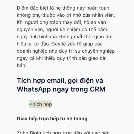
Điểm đặc biệt là hệ thống này hoàn toàn
không phụ thuộc vào trí nhớ của nhân viên.
Khi người phụ trách thay đổi, hồ sơ vẫn
nguyên vẹn, người kế nhiệm có thể nắm
ngay tình hình mà không mất thời gian tìm
hiểu lại từ đầu. Đây là yếu tố giúp các
doanh nghiệp nhỏ duy trì sự chuyên nghiệp
ngay cả khi thiếu quy trình bàn giao bài
bản.
Tích hợp email, gọi điện và
WhatsApp ngay trong CRM
Giao tiếp trực tiếp từ hệ thống
Zoho Bigin tích hợp trực tiếp với các nền