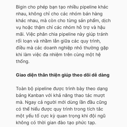
Bigin cho phép bạn tạo nhiều pipeline khác
nhau, không chỉ cho các nhóm bán hàng
khác nhau, mà còn cho từng sản phẩm, dịch
vụ hoặc thậm chí các nhóm hỗ trợ và hậu
mãi. Việc phân chia pipeline này giúp tránh
rối loạn và nhầm lẫn giữa các quy trình,
điều mà các doanh nghiệp nhỏ thường gặp
khi làm việc đa nhiệm trên cùng một hệ
thống.
Giao diện thân thiện giúp theo dõi dễ dàng
Toàn bộ pipeline được trình bày theo dạng
bảng Kanban với khả năng thao tác mượt
mà. Ngay cả người mới dùng lần đầu cũng
có thể hiểu được quy trình trong tích tắc
một yếu tố cực kỳ quan trọng khi đội ngũ
không có thời gian đào tạo phức tạp.