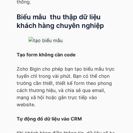
thống.
Biểu mẫu thu thập dữ liệu
khách hàng chuyên nghiệp
Tạo form không cần code
Zoho Bigin cho phép bạn tạo biểu mẫu trực
tuyến chỉ trong vài phút. Bạn có thể chọn
trường cần thiết, thiết kế form theo phong
cách thương hiệu, và chia sẻ qua email,
mạng xã hội hoặc gắn trực tiếp vào
website.
Tự động đổ dữ liệu vào CRM
Khi khách hàng điền thông tin, dữ liệu sẽ tự