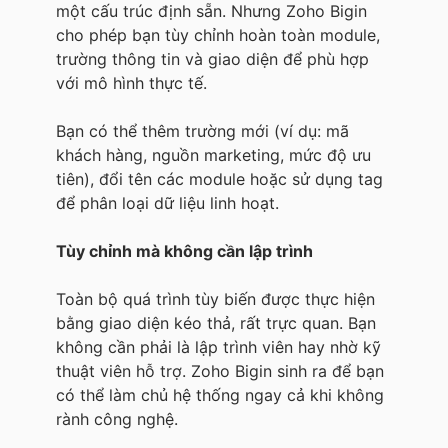
một cấu trúc định sẵn. Nhưng Zoho Bigin
cho phép bạn tùy chỉnh hoàn toàn module,
trường thông tin và giao diện để phù hợp
với mô hình thực tế.
Bạn có thể thêm trường mới (ví dụ: mã
khách hàng, nguồn marketing, mức độ ưu
tiên), đổi tên các module hoặc sử dụng tag
để phân loại dữ liệu linh hoạt.
Tùy chỉnh mà không cần lập trình
Toàn bộ quá trình tùy biến được thực hiện
bằng giao diện kéo thả, rất trực quan. Bạn
không cần phải là lập trình viên hay nhờ kỹ
thuật viên hỗ trợ. Zoho Bigin sinh ra để bạn
có thể làm chủ hệ thống ngay cả khi không
rành công nghệ.