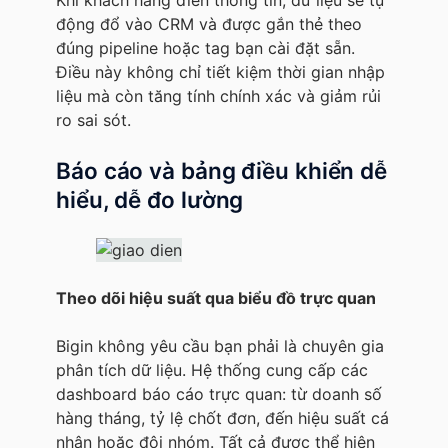
động đổ vào CRM và được gắn thẻ theo
đúng pipeline hoặc tag bạn cài đặt sẵn.
Điều này không chỉ tiết kiệm thời gian nhập
liệu mà còn tăng tính chính xác và giảm rủi
ro sai sót.
Báo cáo và bảng điều khiển dễ
hiểu, dễ đo lường
Theo dõi hiệu suất qua biểu đồ trực quan
Bigin không yêu cầu bạn phải là chuyên gia
phân tích dữ liệu. Hệ thống cung cấp các
dashboard báo cáo trực quan: từ doanh số
hàng tháng, tỷ lệ chốt đơn, đến hiệu suất cá
nhân hoặc đội nhóm. Tất cả được thể hiện