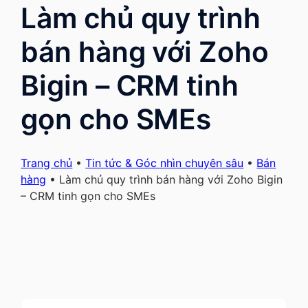
Làm chủ quy trình
bán hàng với Zoho
Bigin – CRM tinh
gọn cho SMEs
Trang chủ
•
Tin tức & Góc nhìn chuyên sâu
•
Bán
hàng
•
Làm chủ quy trình bán hàng với Zoho Bigin
– CRM tinh gọn cho SMEs