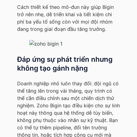
Cách thiết kế theo mô-đun này giúp Bigin
trở nên nhẹ, dễ triển khai và tiết kiệm chi
phí ba yếu tố sống còn với mọi đội nhóm
đang trong giai đoạn đầu tăng trưởng.
Đáp ứng sự phát triển nhưng
không tạo gánh nặng
Doanh nghiệp nhỏ luôn thay đổi: đội ngũ có
thể tăng lên trong vài tháng, quy trình có
thể cần điều chỉnh sau một chiến dịch thử
nghiệm. Zoho Bigin tạo điều kiện cho sự linh
hoạt này thông qua hệ thống dễ tùy biến,
không phụ thuộc vào nhân sự kỹ thuật. Bạn
có thể tự thêm pipeline, đổi tên trường
thông tin, hoặc tích hợp công cụ mới mà