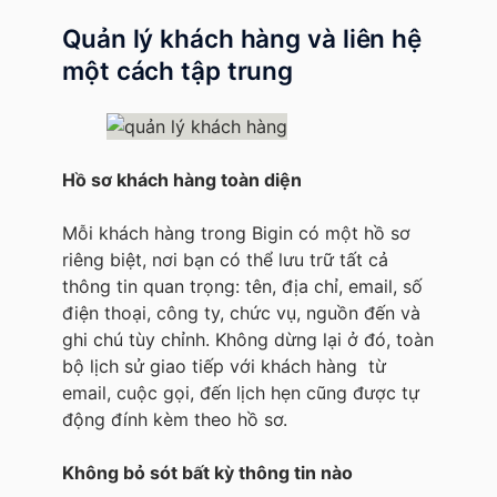
Quản lý khách hàng và liên hệ
một cách tập trung
Hồ sơ khách hàng toàn diện
Mỗi khách hàng trong Bigin có một hồ sơ
riêng biệt, nơi bạn có thể lưu trữ tất cả
thông tin quan trọng: tên, địa chỉ, email, số
điện thoại, công ty, chức vụ, nguồn đến và
ghi chú tùy chỉnh. Không dừng lại ở đó, toàn
bộ lịch sử giao tiếp với khách hàng từ
email, cuộc gọi, đến lịch hẹn cũng được tự
động đính kèm theo hồ sơ.
Không bỏ sót bất kỳ thông tin nào