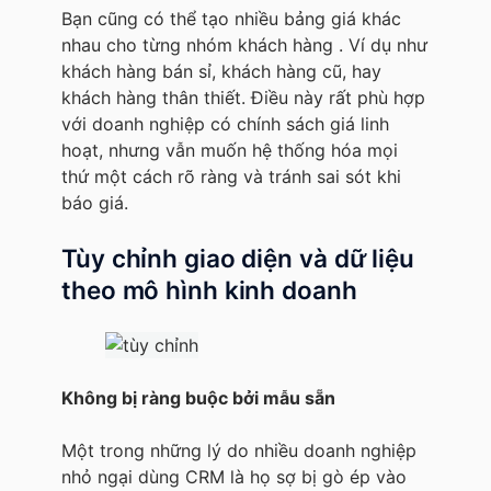
Bạn cũng có thể tạo nhiều bảng giá khác
nhau cho từng nhóm khách hàng . Ví dụ như
khách hàng bán sỉ, khách hàng cũ, hay
khách hàng thân thiết. Điều này rất phù hợp
với doanh nghiệp có chính sách giá linh
hoạt, nhưng vẫn muốn hệ thống hóa mọi
thứ một cách rõ ràng và tránh sai sót khi
báo giá.
Tùy chỉnh giao diện và dữ liệu
theo mô hình kinh doanh
Không bị ràng buộc bởi mẫu sẵn
Một trong những lý do nhiều doanh nghiệp
nhỏ ngại dùng CRM là họ sợ bị gò ép vào