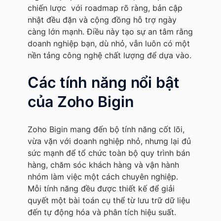
chiến lược với roadmap rõ ràng, bản cập
nhật đều đặn và cộng đồng hỗ trợ ngày
càng lớn mạnh. Điều này tạo sự an tâm rằng
doanh nghiệp bạn, dù nhỏ, vẫn luôn có một
nền tảng công nghệ chất lượng để dựa vào.
Các tính năng nổi bật
của Zoho Bigin
Zoho Bigin mang đến bộ tính năng cốt lõi,
vừa vặn với doanh nghiệp nhỏ, nhưng lại đủ
sức mạnh để tổ chức toàn bộ quy trình bán
hàng, chăm sóc khách hàng và vận hành
nhóm làm việc một cách chuyên nghiệp.
Mỗi tính năng đều được thiết kế để giải
quyết một bài toán cụ thể từ lưu trữ dữ liệu
đến tự động hóa và phân tích hiệu suất.