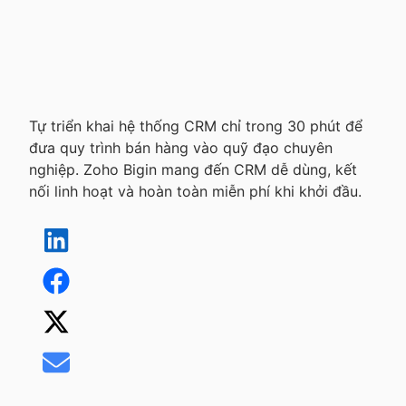
Tự triển khai hệ thống CRM chỉ trong 30 phút để
đưa quy trình bán hàng vào quỹ đạo chuyên
nghiệp. Zoho Bigin mang đến CRM dễ dùng, kết
nối linh hoạt và hoàn toàn miễn phí khi khởi đầu.