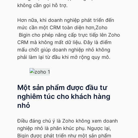
không cần gọi hỗ trợ.
Hơn nữa, khi doanh nghiệp phát triển đến
mức cần một CRM toàn diện hơn,Zoho
Bigin cho phép nâng cấp trực tiếp lên Zoho
CRM mà không mất dữ liệu. Đây là điểm
mấu chốt giúp doanh nghiệp nhỏ không
phải làm lại từ đầu khi mở rộng quy mô.
Một sản phẩm được đầu tư
nghiêm túc cho khách hàng
nhỏ
Điều đáng chú ý là Zoho không xem doanh
nghiệp nhỏ là phân khúc phụ. Ngược lại,
Bigin được phát triển như một sản phẩm