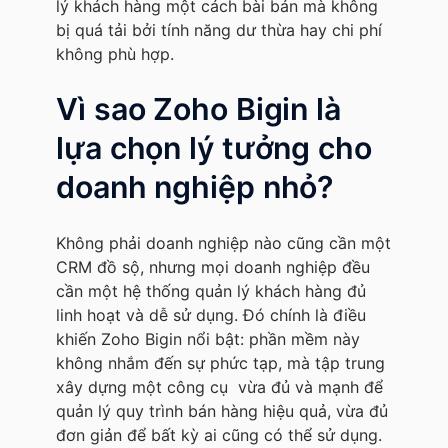
lý khách hàng một cách bài bản mà không
bị quá tải bởi tính năng dư thừa hay chi phí
không phù hợp.
Vì sao Zoho Bigin là
lựa chọn lý tưởng cho
doanh nghiệp nhỏ?
Không phải doanh nghiệp nào cũng cần một
CRM đồ sộ, nhưng mọi doanh nghiệp đều
cần một hệ thống quản lý khách hàng đủ
linh hoạt và dễ sử dụng. Đó chính là điều
khiến Zoho Bigin nổi bật: phần mềm này
không nhắm đến sự phức tạp, mà tập trung
xây dựng một công cụ vừa đủ và mạnh để
quản lý quy trình bán hàng hiệu quả, vừa đủ
đơn giản để bất kỳ ai cũng có thể sử dụng.