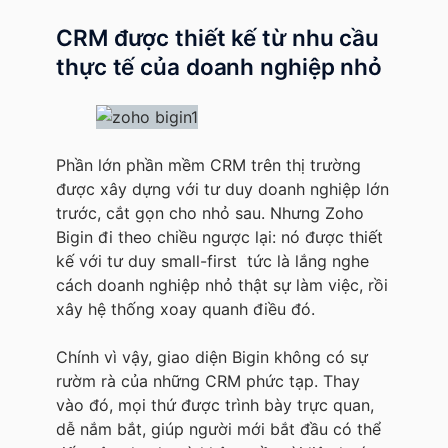
CRM được thiết kế từ nhu cầu
thực tế của doanh nghiệp nhỏ
Phần lớn phần mềm CRM trên thị trường
được xây dựng với tư duy doanh nghiệp lớn
trước, cắt gọn cho nhỏ sau. Nhưng Zoho
Bigin đi theo chiều ngược lại: nó được thiết
kế với tư duy small-first tức là lắng nghe
cách doanh nghiệp nhỏ thật sự làm việc, rồi
xây hệ thống xoay quanh điều đó.
Chính vì vậy, giao diện Bigin không có sự
rườm rà của những CRM phức tạp. Thay
vào đó, mọi thứ được trình bày trực quan,
dễ nắm bắt, giúp người mới bắt đầu có thể