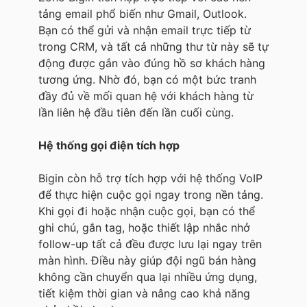
tảng email phổ biến như Gmail, Outlook.
Bạn có thể gửi và nhận email trực tiếp từ
trong CRM, và tất cả những thư từ này sẽ tự
động được gắn vào đúng hồ sơ khách hàng
tương ứng. Nhờ đó, bạn có một bức tranh
đầy đủ về mối quan hệ với khách hàng từ
lần liên hệ đầu tiên đến lần cuối cùng.
Hệ thống gọi điện tích hợp
Bigin còn hỗ trợ tích hợp với hệ thống VoIP
để thực hiện cuộc gọi ngay trong nền tảng.
Khi gọi đi hoặc nhận cuộc gọi, bạn có thể
ghi chú, gắn tag, hoặc thiết lập nhắc nhở
follow-up tất cả đều được lưu lại ngay trên
màn hình. Điều này giúp đội ngũ bán hàng
không cần chuyển qua lại nhiều ứng dụng,
tiết kiệm thời gian và nâng cao khả năng