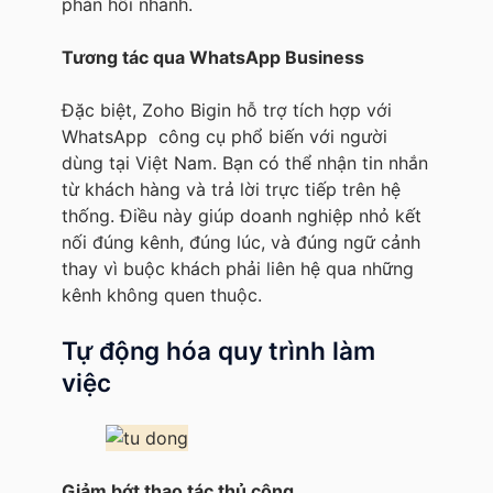
phản hồi nhanh.
Tương tác qua WhatsApp Business
Đặc biệt, Zoho Bigin hỗ trợ tích hợp với
WhatsApp công cụ phổ biến với người
dùng tại Việt Nam. Bạn có thể nhận tin nhắn
từ khách hàng và trả lời trực tiếp trên hệ
thống. Điều này giúp doanh nghiệp nhỏ kết
nối đúng kênh, đúng lúc, và đúng ngữ cảnh
thay vì buộc khách phải liên hệ qua những
kênh không quen thuộc.
Tự động hóa quy trình làm
việc
Giảm bớt thao tác thủ công