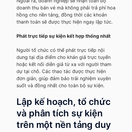
Ngoài ra, doanh nghiệp sẽ nhận toàn bộ
doanh thu bán vé mà không phải trả phí hoa
hồng cho nền tảng, đồng thời các khoản
thanh toán sẽ được thực hiện ngay lập tức.
Phát trực tiếp sự kiện kết hợp thống nhất
Người tổ chức có thể phát trực tiếp nội
dung tại địa điểm cho khán giả trực tuyến
hoặc kết nối diễn giả từ xa với người tham
dự tại chỗ. Các thao tác được thực hiện
đơn giản, giúp đảm bảo trải nghiệm xuyên
suốt và đồng nhất cho toàn bộ sự kiện.
Lập kế hoạch, tổ chức
và phân tích sự kiện
trên một nền tảng duy