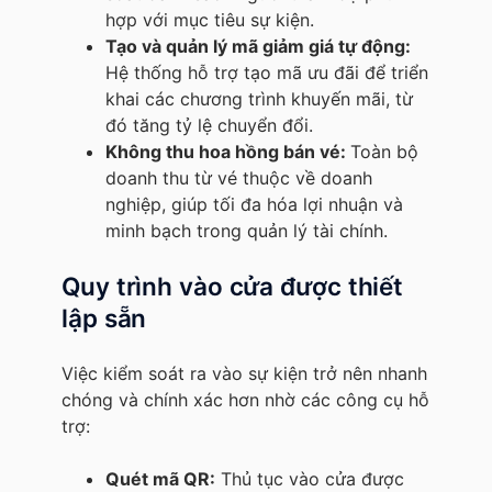
hợp với mục tiêu sự kiện.
Tạo và quản lý mã giảm giá tự động:
Hệ thống hỗ trợ tạo mã ưu đãi để triển
khai các chương trình khuyến mãi, từ
đó tăng tỷ lệ chuyển đổi.
Không thu hoa hồng bán vé:
Toàn bộ
doanh thu từ vé thuộc về doanh
nghiệp, giúp tối đa hóa lợi nhuận và
minh bạch trong quản lý tài chính.
Quy trình vào cửa được thiết
lập sẵn
Việc kiểm soát ra vào sự kiện trở nên nhanh
chóng và chính xác hơn nhờ các công cụ hỗ
trợ:
Quét mã QR:
Thủ tục vào cửa được