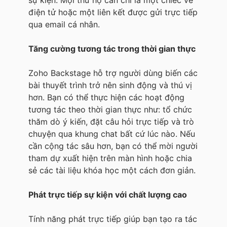
điện tử hoặc một liên kết được gửi trực tiếp
qua email cá nhân.
Tăng cường tương tác trong thời gian thực
Zoho Backstage hỗ trợ người dùng biến các
bài thuyết trình trở nên sinh động và thú vị
hơn. Bạn có thể thực hiện các hoạt động
tương tác theo thời gian thực như: tổ chức
thăm dò ý kiến, đặt câu hỏi trực tiếp và trò
chuyện qua khung chat bất cứ lúc nào. Nếu
cần cộng tác sâu hơn, bạn có thể mời người
tham dự xuất hiện trên màn hình hoặc chia
sẻ các tài liệu khóa học một cách đơn giản.
Phát trực tiếp sự kiện với chất lượng cao
Tính năng phát trực tiếp giúp bạn tạo ra tác