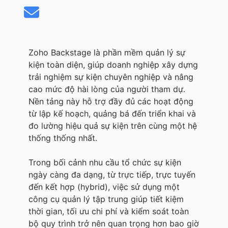
Zoho Backstage là phần mềm quản lý sự
kiện toàn diện, giúp doanh nghiệp xây dựng
trải nghiệm sự kiện chuyên nghiệp và nâng
cao mức độ hài lòng của người tham dự.
Nền tảng này hỗ trợ đầy đủ các hoạt động
từ lập kế hoạch, quảng bá đến triển khai và
đo lường hiệu quả sự kiện trên cùng một hệ
thống thống nhất.
Trong bối cảnh nhu cầu tổ chức sự kiện
ngày càng đa dạng, từ trực tiếp, trực tuyến
đến kết hợp (hybrid), việc sử dụng một
công cụ quản lý tập trung giúp tiết kiệm
thời gian, tối ưu chi phí và kiểm soát toàn
bộ quy trình trở nên quan trọng hơn bao giờ