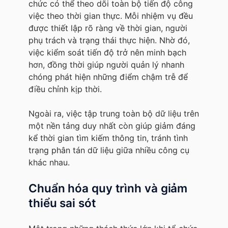
chức có thể theo dõi toàn bộ tiến độ công
việc theo thời gian thực. Mỗi nhiệm vụ đều
được thiết lập rõ ràng về thời gian, người
phụ trách và trạng thái thực hiện. Nhờ đó,
việc kiểm soát tiến độ trở nên minh bạch
hơn, đồng thời giúp người quản lý nhanh
chóng phát hiện những điểm chậm trễ để
điều chỉnh kịp thời.
Ngoài ra, việc tập trung toàn bộ dữ liệu trên
một nền tảng duy nhất còn giúp giảm đáng
kể thời gian tìm kiếm thông tin, tránh tình
trạng phân tán dữ liệu giữa nhiều công cụ
khác nhau.
Chuẩn hóa quy trình và giảm
thiểu sai sót