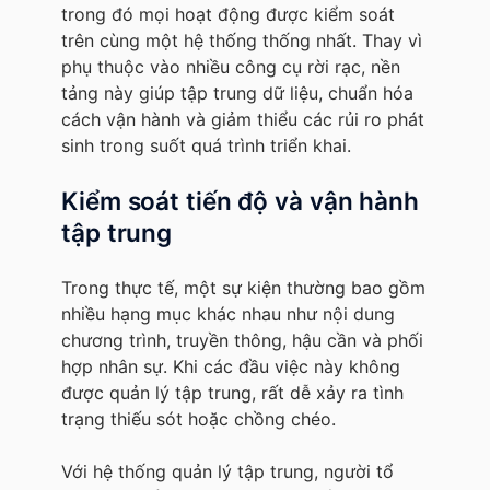
trong đó mọi hoạt động được kiểm soát
trên cùng một hệ thống thống nhất. Thay vì
phụ thuộc vào nhiều công cụ rời rạc, nền
tảng này giúp tập trung dữ liệu, chuẩn hóa
cách vận hành và giảm thiểu các rủi ro phát
sinh trong suốt quá trình triển khai.
Kiểm soát tiến độ và vận hành
tập trung
Trong thực tế, một sự kiện thường bao gồm
nhiều hạng mục khác nhau như nội dung
chương trình, truyền thông, hậu cần và phối
hợp nhân sự. Khi các đầu việc này không
được quản lý tập trung, rất dễ xảy ra tình
trạng thiếu sót hoặc chồng chéo.
Với hệ thống quản lý tập trung, người tổ