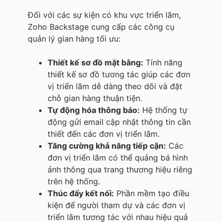
Đối với các sự kiện có khu vực triển lãm,
Zoho Backstage cung cấp các công cụ
quản lý gian hàng tối ưu:
Thiết kế sơ đồ mặt bằng:
Tính năng
thiết kế sơ đồ tương tác giúp các đơn
vị triển lãm dễ dàng theo dõi và đặt
chỗ gian hàng thuận tiện.
Tự động hóa thông báo:
Hệ thống tự
động gửi email cập nhật thông tin cần
thiết đến các đơn vị triển lãm.
Tăng cường khả năng tiếp cận:
Các
đơn vị triển lãm có thể quảng bá hình
ảnh thông qua trang thương hiệu riêng
trên hệ thống.
Thúc đẩy kết nối:
Phần mềm tạo điều
kiện để người tham dự và các đơn vị
triển lãm tương tác với nhau hiệu quả