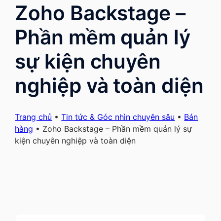
Zoho Backstage –
Phần mềm quản lý
sự kiện chuyên
nghiệp và toàn diện
Trang chủ
•
Tin tức & Góc nhìn chuyên sâu
•
Bán
hàng
•
Zoho Backstage – Phần mềm quản lý sự
kiện chuyên nghiệp và toàn diện