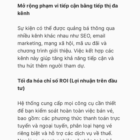
Mở rộng phạm vi tiếp cận bằng tiếp thị đa
kênh
Sự kiện có thể được quảng bá thông qua
nhiều kênh khác nhau như SEO, email
marketing, mạng xã hội, mã ưu đãi và
chương trình giới thiệu. Việc kết hợp các
kênh này giúp tăng khả năng tiếp cận và
thu hút thêm người tham dự.
Tối đa hóa chỉ số ROI (Lợi nhuận trên đầu
tư)
Hệ thống cung cấp mọi công cụ cần thiết
để bạn kiểm soát hoàn toàn việc bán vé,
bao gồm: các phương thức thanh toán trực
tuyến và ngoại tuyến, phân loại hạng vé
riêng biệt và hỗ trợ các dịch vụ về thuế.