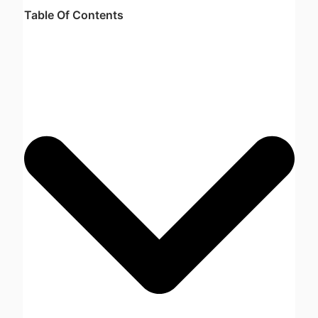
Table Of Contents