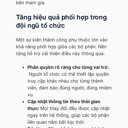
bên tham gia.
Tăng hiệu quả phối hợp trong
đội ngũ tổ chức
Một sự kiện thành công phụ thuộc lớn vào
khả năng phối hợp giữa các bộ phận. Nền
tảng hỗ trợ cải thiện điều này thông qua:
Phân quyền rõ ràng cho từng vai trò:
Người tổ chức có thể thiết lập quyền
truy cập khác nhau cho từng thành
viên, đảm bảo đúng người, đúng nhiệm
vụ.
Cập nhật thông tin theo thời gian
thực:
Mọi thay đổi đều được cập nhật
ngay trên hệ thống, giúp các bộ phận
liên quan nắm bắt kịp thời.