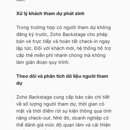
Xử lý khách tham dự phát sinh
Trong trường hợp có người tham dự không
đăng ký trước, Zoho Backstage cho phép
bán vé trực tiếp và hoàn tất check-in ngay
lập tức. Đối với khách mời, hệ thống hỗ trợ
cấp thẻ miễn phí nhanh chóng mà không
làm gián đoạn quy trình.
Theo dõi và phân tích dữ liệu người tham
dự
Zoho Backstage cung cấp báo cáo chi tiết
về số lượng người tham dự, thời gian có
mặt và thời điểm rời sự kiện thông qua tính
năng check-out. Nhờ đó, doanh nghiệp có
thể đánh giá mức độ quan tâm và cải thiện