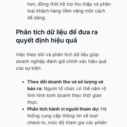
hơn, đồng thời hỗ trợ thu thập và phân
loại khách hàng tiềm năng một cách
dễ dàng.
Phân tích dữ liệu để đưa ra
quyết định hiệu quả
Việc theo dõi và phân tích dữ liệu giúp
doanh nghiệp đánh giá chính xác hiệu quả
của sự kiện:
Theo dõi doanh thu và số lượng vé
bán ra:
Người tổ chức có thể nắm rõ
tình hình kinh doanh theo thời gian
thực.
Phân tích hành vi người tham dự:
Hệ
thống cung cấp thông tin về lượt
check-in, mức độ tham gia các phiên