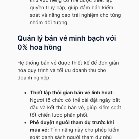
quyền truy cập, giúp đảm bảo kiểm
soát và nâng cao trải nghiệm cho từng
nhóm đối tượng.
Quản lý bán vé minh bạch với
0% hoa hồng
Hệ thống bán vé được thiết kế để đơn giản
hóa quy trình và tối ưu doanh thu cho
doanh nghiệp:
Thiết lập thời gian bán vé linh hoạt:
Người tổ chức có thể cài đặt ngày bắt
đầu và kết thúc bán vé, giúp kiểm soát
tốt chiến lược phân phối.
Phê duyệt người tham dự trước khi
mua vé:
Tính năng này cho phép kiểm
soát danh sách người tham dự phù