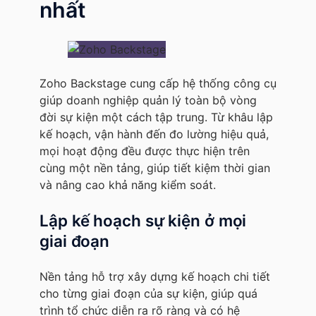
nhất
Zoho Backstage cung cấp hệ thống công cụ
giúp doanh nghiệp quản lý toàn bộ vòng
đời sự kiện một cách tập trung. Từ khâu lập
kế hoạch, vận hành đến đo lường hiệu quả,
mọi hoạt động đều được thực hiện trên
cùng một nền tảng, giúp tiết kiệm thời gian
và nâng cao khả năng kiểm soát.
Lập kế hoạch sự kiện ở mọi
giai đoạn
Nền tảng hỗ trợ xây dựng kế hoạch chi tiết
cho từng giai đoạn của sự kiện, giúp quá
trình tổ chức diễn ra rõ ràng và có hệ