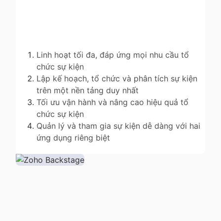
Linh hoạt tối đa, đáp ứng mọi nhu cầu tổ
chức sự kiện
Lập kế hoạch, tổ chức và phân tích sự kiện
trên một nền tảng duy nhất
Tối ưu vận hành và nâng cao hiệu quả tổ
chức sự kiện
Quản lý và tham gia sự kiện dễ dàng với hai
ứng dụng riêng biệt