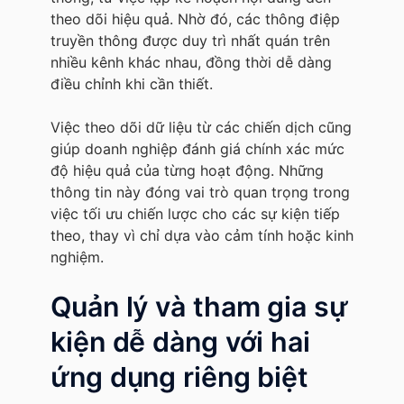
theo dõi hiệu quả. Nhờ đó, các thông điệp
truyền thông được duy trì nhất quán trên
nhiều kênh khác nhau, đồng thời dễ dàng
điều chỉnh khi cần thiết.
Việc theo dõi dữ liệu từ các chiến dịch cũng
giúp doanh nghiệp đánh giá chính xác mức
độ hiệu quả của từng hoạt động. Những
thông tin này đóng vai trò quan trọng trong
việc tối ưu chiến lược cho các sự kiện tiếp
theo, thay vì chỉ dựa vào cảm tính hoặc kinh
nghiệm.
Quản lý và tham gia sự
kiện dễ dàng với hai
ứng dụng riêng biệt