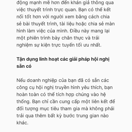
động mạnh mẽ hơn đến khán giả thông qua
việc thuyết trình trực quan. Bạn có thể kết
nối tốt hơn với người xem bằng cách chia
sẻ bài thuyết trình, tài liệu hoặc chia sẻ màn
hình làm việc của mình. Điều này mang lại
một phiên trình bày chân thực và trải
nghiệm sự kiện trực tuyến tối ưu nhất.
Tận dụng linh hoạt các giải pháp hội nghị
sẵn có
Nếu doanh nghiệp của bạn đã có sẵn các
công cụ hội nghị truyền hình yêu thích, bạn
hoàn toàn có thể tích hợp chúng vào hệ
thống. Bạn chỉ cần cung cấp một liên kết để
đối tượng mục tiêu tham gia mà không phải
trải qua thêm bất kỳ bước trung gian nào
khác.