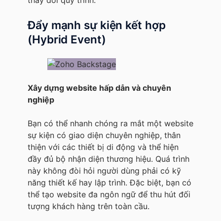
Đẩy mạnh sự kiện kết hợp
(Hybrid Event)
Xây dựng website hấp dẫn và chuyên
nghiệp
Bạn có thể nhanh chóng ra mắt một website
sự kiện có giao diện chuyên nghiệp, thân
thiện với các thiết bị di động và thể hiện
đầy đủ bộ nhận diện thương hiệu. Quá trình
này không đòi hỏi người dùng phải có kỹ
năng thiết kế hay lập trình. Đặc biệt, bạn có
thể tạo website đa ngôn ngữ để thu hút đối
tượng khách hàng trên toàn cầu.