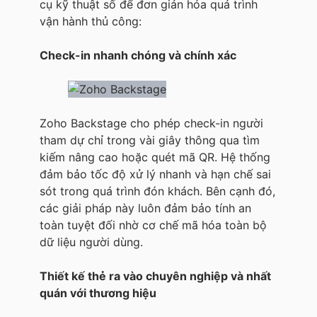
cụ kỹ thuật số để đơn giản hóa quá trình
vận hành thủ công:
Check-in nhanh chóng và chính xác
Zoho Backstage cho phép check-in người
tham dự chỉ trong vài giây thông qua tìm
kiếm nâng cao hoặc quét mã QR. Hệ thống
đảm bảo tốc độ xử lý nhanh và hạn chế sai
sót trong quá trình đón khách. Bên cạnh đó,
các giải pháp này luôn đảm bảo tính an
toàn tuyệt đối nhờ cơ chế mã hóa toàn bộ
dữ liệu người dùng.
Thiết kế thẻ ra vào chuyên nghiệp và nhất
quán với thương hiệu