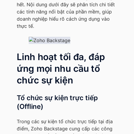
hết. Nội dung dưới đây sẽ phân tích chi tiết
các tính năng nổi bật của phần mềm, giúp
doanh nghiệp hiểu rõ cách ứng dụng vào
thực tế.
Linh hoạt tối đa, đáp
ứng mọi nhu cầu tổ
chức sự kiện
Tổ chức sự kiện trực tiếp
(Offline)
Trong các sự kiện tổ chức trực tiếp tại địa
điểm, Zoho Backstage cung cấp các công