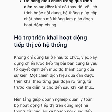
Dễ dàng điều chỉnh trong quá trình
diễn ra sự kiện:
Khi có thay đổi về lịch
trình hoặc nội dung, hệ thống giúp cập
nhật nhanh mà không làm gián đoạn
hoạt động chung.
Hỗ trợ triển khai hoạt động
tiếp thị có hệ thống
Không chỉ dừng lại ở khâu tổ chức, việc xây
dựng chiến lược tiếp thị bài bản cũng là yếu
tố quyết định đến mức độ thành công của
sự kiện. Một chiến dịch hiệu quả cần được
triển khai theo từng giai đoạn rõ ràng, từ
trước khi diễn ra cho đến sau khi kết thúc.
Nền tảng giúp doanh nghiệp quản lý toàn
bộ hoạt động tiếp thị trên cùng một hệ
thống, từ việc lập kế hoạch nội dung đến