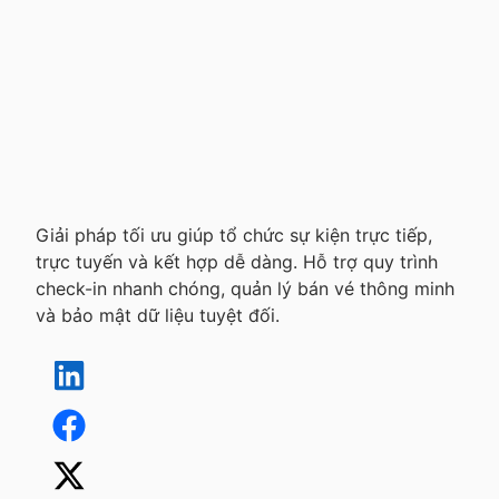
Giải pháp tối ưu giúp tổ chức sự kiện trực tiếp,
trực tuyến và kết hợp dễ dàng. Hỗ trợ quy trình
check-in nhanh chóng, quản lý bán vé thông minh
và bảo mật dữ liệu tuyệt đối.