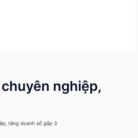
 chuyên nghiệp,
ệp, tăng doanh số gấp 3