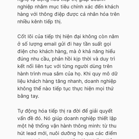
nghiệp nhắm mục tiêu chính xác đến khách
hàng với thông điệp được cá nhân hóa trên
nhiều kênh tiếp thị.
Cốt lõi của tiếp thị hiện đại không còn nằm
ở số lượng email gửi đi hay tần suất gọi
điện cho khách hàng, mà ở khả năng hiểu
đúng nhu cầu, phản hồi kịp thời và duy trì
kết nối liên tục với từng người dùng trên
hành trình mua sắm của họ. Khi quy mô dữ
liệu khách hàng tăng nhanh, doanh nghiệp
không thể nào tiếp tục thực hiện mọi thứ
bằng tay.
Tự động hóa tiếp thị ra đời để giải quyết
vấn đề đó. Nó giúp doanh nghiệp thiết lập
một hệ thống vận hành thông minh: từ thu
hút lead mới, nuôi dưỡng họ qua các điểm