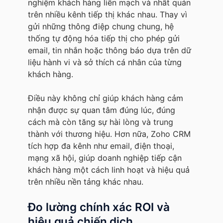
nghiệm khách hàng liền mạch và nhất quán
trên nhiều kênh tiếp thị khác nhau. Thay vì
gửi những thông điệp chung chung, hệ
thống tự động hóa tiếp thị cho phép gửi
email, tin nhắn hoặc thông báo dựa trên dữ
liệu hành vi và sở thích cá nhân của từng
khách hàng.
Điều này không chỉ giúp khách hàng cảm
nhận được sự quan tâm đúng lúc, đúng
cách mà còn tăng sự hài lòng và trung
thành với thương hiệu. Hơn nữa, Zoho CRM
tích hợp đa kênh như email, điện thoại,
mạng xã hội, giúp doanh nghiệp tiếp cận
khách hàng một cách linh hoạt và hiệu quả
trên nhiều nền tảng khác nhau.
Đo lường chính xác ROI và
hiệu quả chiến dịch