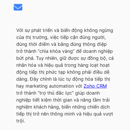
Với sự phát triển và biến động không ngừng
của thị trường, việc tiếp cận đúng người,
đúng thời điểm và bằng đúng thông điệp
trở thành “chìa khóa vàng” để doanh nghiệp
bứt phá. Tuy nhiên, giữ được sự đồng bộ, cá
nhân hóa và hiệu quả trong hàng loạt hoạt
động tiếp thị phức tạp không phải điều dễ
dàng. Đây chính là lúc tự động hóa tiếp thị
hay marketing automation với
Zoho CRM
trở thành “trợ thủ đắc lực” giúp doanh
nghiệp tiết kiệm thời gian và nâng tầm trải
nghiệm khách hàng, biến những chiến dịch
tiếp thị trở nên thông minh và hiệu quả vượt
trội.