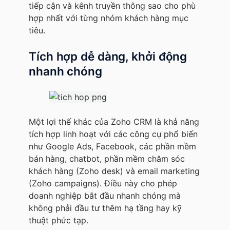
tiếp cận và kênh truyền thông sao cho phù
hợp nhất với từng nhóm khách hàng mục
tiêu.
Tích hợp dễ dàng, khởi động
nhanh chóng
Một lợi thế khác của Zoho CRM là khả năng
tích hợp linh hoạt với các công cụ phổ biến
như Google Ads, Facebook, các phần mềm
bán hàng, chatbot, phần mềm chăm sóc
khách hàng (Zoho desk) và email marketing
(Zoho campaigns). Điều này cho phép
doanh nghiệp bắt đầu nhanh chóng mà
không phải đầu tư thêm hạ tầng hay kỹ
thuật phức tạp.