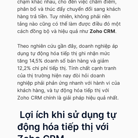
chạm khác nhau, cho đến việc chấm điểm,
phân bổ và thúc đẩy chuyển đổi sang khách
hàng trả tiền. Tuy nhiên, không phải nền
tảng nào cũng có thể làm được điều đó một
cách đồng bộ và hiệu quả như
Zoho CRM
.
Theo nghiên cứu gần đây, doanh nghiệp áp
dụng tự động hóa tiếp thị ghi nhận mức
tăng 14,5% doanh số bán hàng và giảm
12,2% chi phí tiếp thị. Tính chất cạnh tranh
của thị trường hiện nay đòi hỏi doanh
nghiệp phải phản ứng nhanh với hành vi của
khách hàng, và tự động hóa tiếp thị với
Zoho CRM chính là giải pháp hiệu quả nhất.
Lợi ích khi sử dụng tự
động hóa tiếp thị với