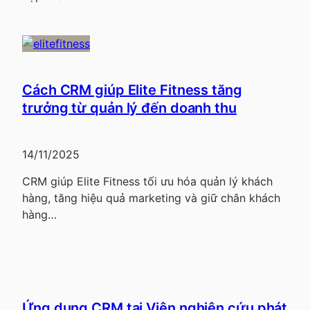
Cách CRM giúp Elite Fitness tăng
trưởng từ quản lý đến doanh thu
14/11/2025
CRM giúp Elite Fitness tối ưu hóa quản lý khách
hàng, tăng hiệu quả marketing và giữ chân khách
hàng…
Ứng dụng CRM tại Viện nghiên cứu phát