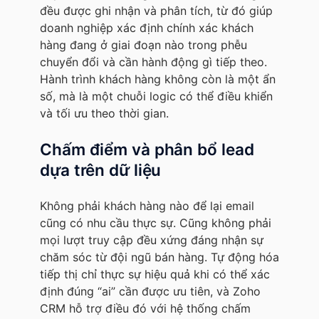
đều được ghi nhận và phân tích, từ đó giúp
doanh nghiệp xác định chính xác khách
hàng đang ở giai đoạn nào trong phễu
chuyển đổi và cần hành động gì tiếp theo.
Hành trình khách hàng không còn là một ẩn
số, mà là một chuỗi logic có thể điều khiển
và tối ưu theo thời gian.
Chấm điểm và phân bổ lead
dựa trên dữ liệu
Không phải khách hàng nào để lại email
cũng có nhu cầu thực sự. Cũng không phải
mọi lượt truy cập đều xứng đáng nhận sự
chăm sóc từ đội ngũ bán hàng. Tự động hóa
tiếp thị chỉ thực sự hiệu quả khi có thể xác
định đúng “ai” cần được ưu tiên, và Zoho
CRM hỗ trợ điều đó với hệ thống chấm