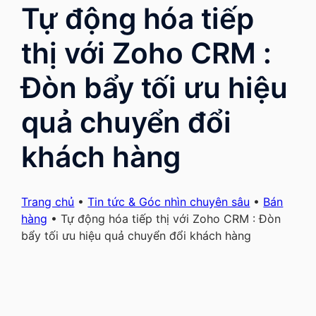
Tự động hóa tiếp
thị với Zoho CRM :
Đòn bẩy tối ưu hiệu
quả chuyển đổi
khách hàng
Trang chủ
•
Tin tức & Góc nhìn chuyên sâu
•
Bán
hàng
•
Tự động hóa tiếp thị với Zoho CRM : Đòn
bẩy tối ưu hiệu quả chuyển đổi khách hàng