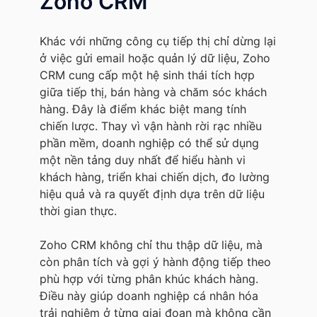
Zoho CRM
Khác với những công cụ tiếp thị chỉ dừng lại
ở việc gửi email hoặc quản lý dữ liệu, Zoho
CRM cung cấp một hệ sinh thái tích hợp
giữa tiếp thị, bán hàng và chăm sóc khách
hàng. Đây là điểm khác biệt mang tính
chiến lược. Thay vì vận hành rời rạc nhiều
phần mềm, doanh nghiệp có thể sử dụng
một nền tảng duy nhất để hiểu hành vi
khách hàng, triển khai chiến dịch, đo lường
hiệu quả và ra quyết định dựa trên dữ liệu
thời gian thực.
Zoho CRM không chỉ thu thập dữ liệu, mà
còn phân tích và gợi ý hành động tiếp theo
phù hợp với từng phân khúc khách hàng.
Điều này giúp doanh nghiệp cá nhân hóa
trải nghiệm ở từng giai đoạn mà không cần