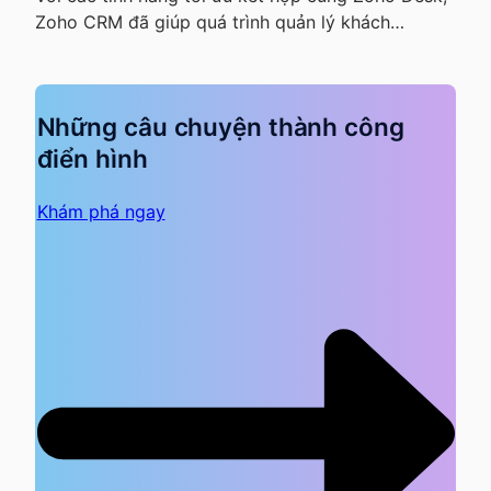
Zoho CRM đã giúp quá trình quản lý khách…
Những câu chuyện thành công
điển hình
Khám phá ngay