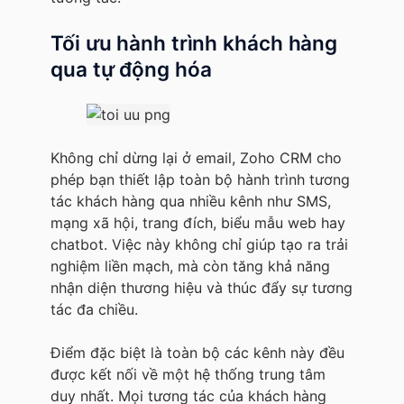
Tối ưu hành trình khách hàng
qua tự động hóa
Không chỉ dừng lại ở email, Zoho CRM cho
phép bạn thiết lập toàn bộ hành trình tương
tác khách hàng qua nhiều kênh như SMS,
mạng xã hội, trang đích, biểu mẫu web hay
chatbot. Việc này không chỉ giúp tạo ra trải
nghiệm liền mạch, mà còn tăng khả năng
nhận diện thương hiệu và thúc đẩy sự tương
tác đa chiều.
Điểm đặc biệt là toàn bộ các kênh này đều
được kết nối về một hệ thống trung tâm
duy nhất. Mọi tương tác của khách hàng