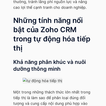
thường, tránh lãng phí nguồn lực và nâng
cao lợi thế cạnh tranh cho doanh nghiệp.
Những tính năng nổi
bật của Zoho CRM
trong tự động hóa tiếp
thị
Khả năng phân khúc và nuôi
dưỡng thông minh
Một trong những thách thức lớn nhất trong
tiếp thị là làm sao để phân loại đúng đối
tượng và cung cấp nội dung phù hợp vào