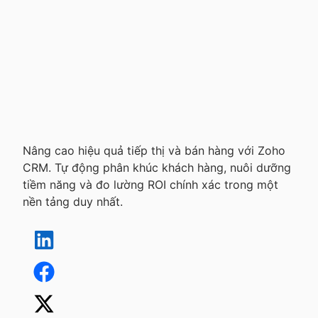
Nâng cao hiệu quả tiếp thị và bán hàng với Zoho
CRM. Tự động phân khúc khách hàng, nuôi dưỡng
tiềm năng và đo lường ROI chính xác trong một
nền tảng duy nhất.