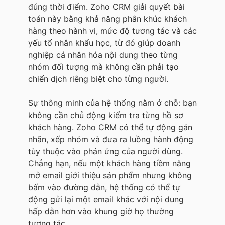
đúng thời điểm. Zoho CRM giải quyết bài
toán này bằng khả năng phân khúc khách
hàng theo hành vi, mức độ tương tác và các
yếu tố nhân khẩu học, từ đó giúp doanh
nghiệp cá nhân hóa nội dung theo từng
nhóm đối tượng mà không cần phải tạo
chiến dịch riêng biệt cho từng người.
Sự thông minh của hệ thống nằm ở chỗ: bạn
không cần chủ động kiểm tra từng hồ sơ
khách hàng. Zoho CRM có thể tự động gán
nhãn, xếp nhóm và đưa ra luồng hành động
tùy thuộc vào phản ứng của người dùng.
Chẳng hạn, nếu một khách hàng tiềm năng
mở email giới thiệu sản phẩm nhưng không
bấm vào đường dẫn, hệ thống có thể tự
động gửi lại một email khác với nội dung
hấp dẫn hơn vào khung giờ họ thường
tương tác.