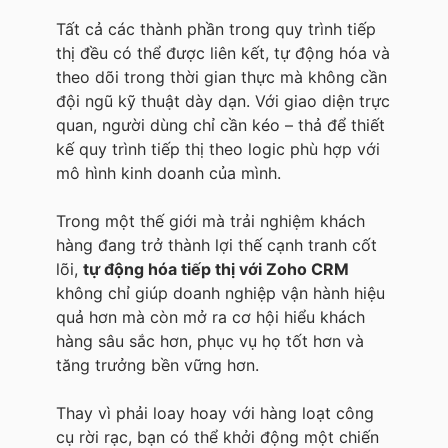
Tất cả các thành phần trong quy trình tiếp
thị đều có thể được liên kết, tự động hóa và
theo dõi trong thời gian thực mà không cần
đội ngũ kỹ thuật dày dạn. Với giao diện trực
quan, người dùng chỉ cần kéo – thả để thiết
kế quy trình tiếp thị theo logic phù hợp với
mô hình kinh doanh của mình.
Trong một thế giới mà trải nghiệm khách
hàng đang trở thành lợi thế cạnh tranh cốt
lõi,
tự động hóa tiếp thị với Zoho CRM
không chỉ giúp doanh nghiệp vận hành hiệu
quả hơn mà còn mở ra cơ hội hiểu khách
hàng sâu sắc hơn, phục vụ họ tốt hơn và
tăng trưởng bền vững hơn.
Thay vì phải loay hoay với hàng loạt công
cụ rời rạc, bạn có thể khởi động một chiến