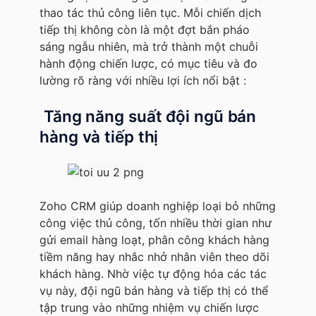
thao tác thủ công liên tục. Mỗi chiến dịch
tiếp thị không còn là một đợt bắn pháo
sáng ngẫu nhiên, mà trở thành một chuỗi
hành động chiến lược, có mục tiêu và đo
lường rõ ràng với nhiều lợi ích nổi bật :
Tăng năng suất đội ngũ bán
hàng và tiếp thị
Zoho CRM giúp doanh nghiệp loại bỏ những
công việc thủ công, tốn nhiều thời gian như
gửi email hàng loạt, phân công khách hàng
tiềm năng hay nhắc nhở nhân viên theo dõi
khách hàng. Nhờ việc tự động hóa các tác
vụ này, đội ngũ bán hàng và tiếp thị có thể
tập trung vào những nhiệm vụ chiến lược