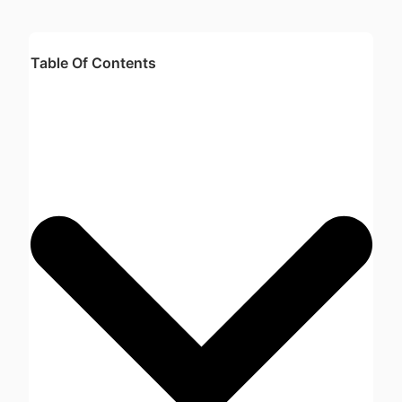
Table Of Contents