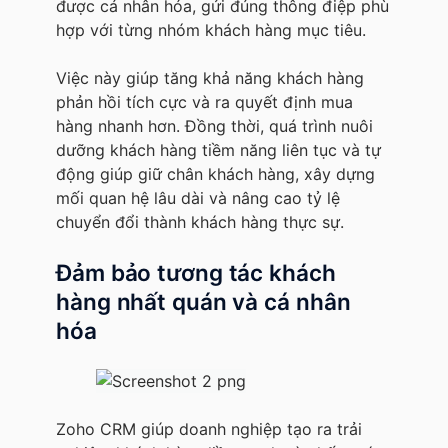
được cá nhân hóa, gửi đúng thông điệp phù
hợp với từng nhóm khách hàng mục tiêu.
Việc này giúp tăng khả năng khách hàng
phản hồi tích cực và ra quyết định mua
hàng nhanh hơn. Đồng thời, quá trình nuôi
dưỡng khách hàng tiềm năng liên tục và tự
động giúp giữ chân khách hàng, xây dựng
mối quan hệ lâu dài và nâng cao tỷ lệ
chuyển đổi thành khách hàng thực sự.
Đảm bảo tương tác khách
hàng nhất quán và cá nhân
hóa
Zoho CRM giúp doanh nghiệp tạo ra trải