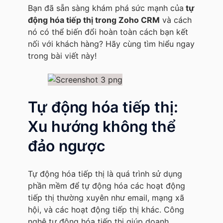
Bạn đã sẵn sàng khám phá sức mạnh của
tự
động hóa tiếp thị trong Zoho CRM
và cách
nó có thể biến đổi hoàn toàn cách bạn kết
nối với khách hàng? Hãy cùng tìm hiểu ngay
trong bài viết này!
Tự động hóa tiếp thị:
Xu hướng không thể
đảo ngược
Tự động hóa tiếp thị là quá trình sử dụng
phần mềm để tự động hóa các hoạt động
tiếp thị thường xuyên như email, mạng xã
hội, và các hoạt động tiếp thị khác. Công
nghệ tự động hóa tiếp thị giúp doanh