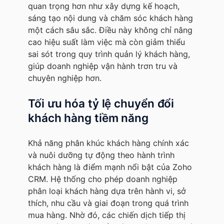
quan trọng hơn như xây dựng kế hoạch,
sáng tạo nội dung và chăm sóc khách hàng
một cách sâu sắc. Điều này không chỉ nâng
cao hiệu suất làm việc mà còn giảm thiểu
sai sót trong quy trình quản lý khách hàng,
giúp doanh nghiệp vận hành trơn tru và
chuyên nghiệp hơn.
Tối ưu hóa tỷ lệ chuyển đổi
khách hàng tiềm năng
Khả năng phân khúc khách hàng chính xác
và nuôi dưỡng tự động theo hành trình
khách hàng là điểm mạnh nổi bật của Zoho
CRM. Hệ thống cho phép doanh nghiệp
phân loại khách hàng dựa trên hành vi, sở
thích, nhu cầu và giai đoạn trong quá trình
mua hàng. Nhờ đó, các chiến dịch tiếp thị