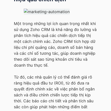
Một trong những lợi ích quan trọng nhất khi
sử dụng Zoho CRM là khả năng đo lường và
phân tích hiệu quả các chiến dịch tiếp thị
một cách chính xác. Zoho CRM tích hợp dữ
liệu chi phí quảng cáo, doanh số bán hàng
và các chỉ số tương tác, giúp doanh nghiệp
theo dõi sát sao từng khoản chi tiêu và
doanh thu thực tế.
Từ đó, các nhà quản lý có thể đánh giá rõ
ràng hiệu quả đầu tư (ROI), từ đó đưa ra
quyết định chính xác về việc phân bổ ngân
sách và điều chỉnh chiến lược tiếp thị kịp
thời. Các báo cáo chi tiết và phân tích sâu
sắc còn giúp phát hiện những điểm bất