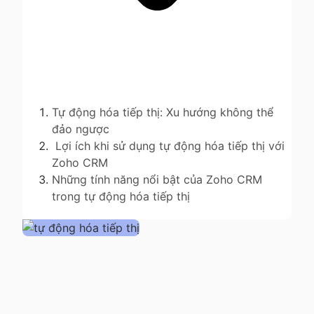
Tự động hóa tiếp thị: Xu hướng không thể
đảo ngược
Lợi ích khi sử dụng tự động hóa tiếp thị với
Zoho CRM
Những tính năng nổi bật của Zoho CRM
trong tự động hóa tiếp thị