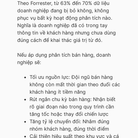
Theo Forrester, từ 63% đến 70% dữ liệu
doanh nghiệp đang bị bỏ không, không
phục vụ bất kỳ hoạt động phân tích nào.
Nghĩa là doanh nghiệp đã có trong tay
thông tin về khách hàng nhưng chưa dùng
đúng cách để khai thác giá trị từ đó.
Nếu áp dụng phân tích bán hàng, doanh
nghiệp sẽ:
Tối ưu nguồn lực: Đội ngũ bán hàng
không còn mất thời gian theo đuổi các
khách hàng ít tiềm năng
Rút ngắn chu kỳ bán hàng: Nhận biết
rõ giai đoạn nào trong quy trình cần
tăng tốc hoặc thay đổi chiến lược
Tăng tỷ lệ chuyển đổi: Nhắm đúng
nhóm khách hàng, đúng thời điểm
Cải thiện hiệu suất theo khu vực và cá