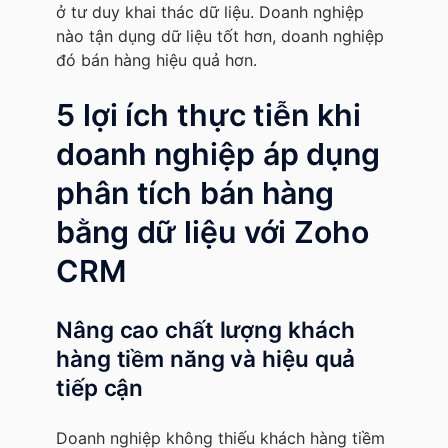
ở tư duy khai thác dữ liệu. Doanh nghiệp
nào tận dụng dữ liệu tốt hơn, doanh nghiệp
đó bán hàng hiệu quả hơn.
5 lợi ích thực tiễn khi
doanh nghiệp áp dụng
phân tích bán hàng
bằng dữ liệu với Zoho
CRM
Nâng cao chất lượng khách
hàng tiềm năng và hiệu quả
tiếp cận
Doanh nghiệp không thiếu khách hàng tiềm