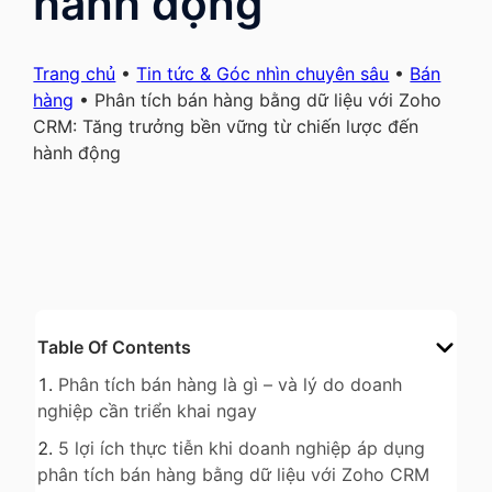
hành động
Trang chủ
•
Tin tức & Góc nhìn chuyên sâu
•
Bán
hàng
•
Phân tích bán hàng bằng dữ liệu với Zoho
CRM: Tăng trưởng bền vững từ chiến lược đến
hành động
Table Of Contents
Phân tích bán hàng là gì – và lý do doanh
nghiệp cần triển khai ngay
5 lợi ích thực tiễn khi doanh nghiệp áp dụng
phân tích bán hàng bằng dữ liệu với Zoho CRM