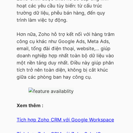
hoạt các yêu cầu tùy biến: từ cấu trúc
trường dữ liệu, phễu bán hàng, đến quy
trình làm việc tự động.
Hơn nữa, Zoho hỗ trợ kết nối với hàng trăm
công cụ khác như Google Ads, Meta Ads,
email, tổng đài điện thoại, website,… giúp
doanh nghiệp hợp nhất toàn bộ dữ liệu vào
một nền tảng duy nhất. Điều này giúp phân
tích trở nên toàn diện, không bị cắt khúc
giữa các phòng ban hay công cụ.
Xem thêm :
Tích hợp Zoho CRM với Google Workspace