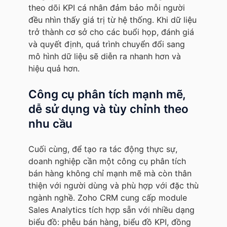
theo dõi KPI cá nhân đảm bảo mỗi người
đều nhìn thấy giá trị từ hệ thống. Khi dữ liệu
trở thành cơ sở cho các buổi họp, đánh giá
và quyết định, quá trình chuyển đổi sang
mô hình dữ liệu sẽ diễn ra nhanh hơn và
hiệu quả hơn.
Công cụ phân tích mạnh mẽ,
dễ sử dụng và tùy chỉnh theo
nhu cầu
Cuối cùng, để tạo ra tác động thực sự,
doanh nghiệp cần một công cụ phân tích
bán hàng không chỉ mạnh mẽ mà còn thân
thiện với người dùng và phù hợp với đặc thù
ngành nghề. Zoho CRM cung cấp module
Sales Analytics tích hợp sẵn với nhiều dạng
biểu đồ: phễu bán hàng, biểu đồ KPI, đồng