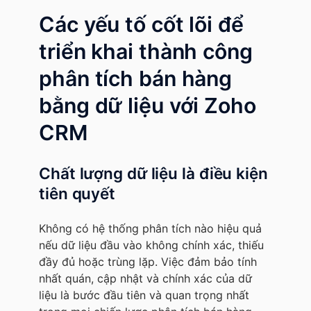
Các yếu tố cốt lõi để
triển khai thành công
phân tích bán hàng
bằng dữ liệu với Zoho
CRM
Chất lượng dữ liệu là điều kiện
tiên quyết
Không có hệ thống phân tích nào hiệu quả
nếu dữ liệu đầu vào không chính xác, thiếu
đầy đủ hoặc trùng lặp. Việc đảm bảo tính
nhất quán, cập nhật và chính xác của dữ
liệu là bước đầu tiên và quan trọng nhất