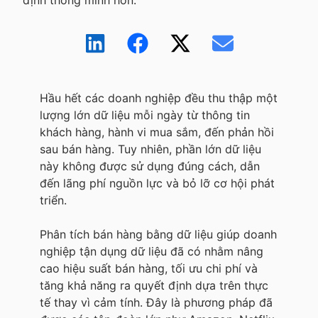
định thông minh hơn.
Hầu hết các doanh nghiệp đều thu thập một
lượng lớn dữ liệu mỗi ngày từ thông tin
khách hàng, hành vi mua sắm, đến phản hồi
sau bán hàng. Tuy nhiên, phần lớn dữ liệu
này không được sử dụng đúng cách, dẫn
đến lãng phí nguồn lực và bỏ lỡ cơ hội phát
triển.
Phân tích bán hàng bằng dữ liệu giúp doanh
nghiệp tận dụng dữ liệu đã có nhằm nâng
cao hiệu suất bán hàng, tối ưu chi phí và
tăng khả năng ra quyết định dựa trên thực
tế thay vì cảm tính. Đây là phương pháp đã