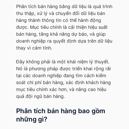
Phân tích bán hàng bằng dữ liệu là quá trình
thu thập, xử lý và chuyển đổi dữ liệu bán
hàng thành thông tin có thể hành động
được. Mục tiêu chính là cải thiện hiệu suất
bán hàng, tăng khả năng dự báo, và giúp
doanh nghiệp ra quyết định dựa trên dữ liệu
thay vì cảm tính.
Đây không phải là một khái niệm lý thuyết.
Nó là phương pháp được triển khai rộng rãi
tại các doanh nghiệp đang tìm cách kiểm
soát chi phí bán hàng, xác định khách hàng
mục tiêu chính xác hơn, và nâng cao hiệu
quả đội ngũ bán hàng.
Phân tích bán hàng bao gồm
những gì?