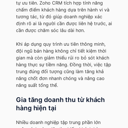
tự ưu tiên. Zoho CRM tích hợp tính năng
chấm điểm khách hàng dựa trên hành vi và
tương tác, từ đó giúp doanh nghiệp xác
định rõ ai là người cần được liên hệ trước, ai
cần được chăm sóc lâu dài hơn.
Khi áp dụng quy trình ưu tiên thông minh,
đội ngũ bán hàng không chỉ tiết kiệm thời
gian mà còn giảm thiểu rủi ro bỏ sót khách
hàng thực sự tiềm năng. Đồng thời, việc tập
trung đúng đối tượng cũng làm tăng khả
năng chốt đơn nhanh chóng và nâng cao
năng suất tổng thể.
Gia tăng doanh thu từ khách
hàng hiện tại
Nhiều doanh nghiệp tập trung phần lớn