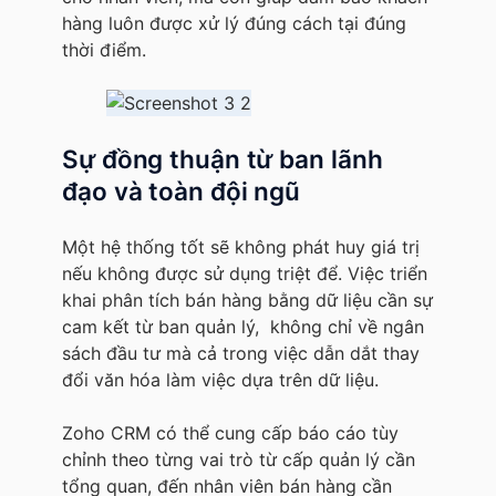
hàng luôn được xử lý đúng cách tại đúng
thời điểm.
Sự đồng thuận từ ban lãnh
đạo và toàn đội ngũ
Một hệ thống tốt sẽ không phát huy giá trị
nếu không được sử dụng triệt để. Việc triển
khai phân tích bán hàng bằng dữ liệu cần sự
cam kết từ ban quản lý, không chỉ về ngân
sách đầu tư mà cả trong việc dẫn dắt thay
đổi văn hóa làm việc dựa trên dữ liệu.
Zoho CRM có thể cung cấp báo cáo tùy
chỉnh theo từng vai trò từ cấp quản lý cần
tổng quan, đến nhân viên bán hàng cần