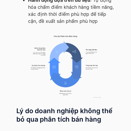
Hành động dựa trên dữ liệu
: Tự động
hóa chấm điểm khách hàng tiềm năng,
xác định thời điểm phù hợp để tiếp
cận, đề xuất sản phẩm phù hợp
Lý do doanh nghiệp không thể
bỏ qua phân tích bán hàng