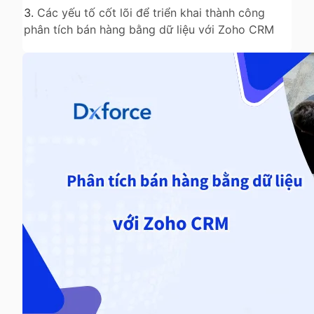
Các yếu tố cốt lõi để triển khai thành công
phân tích bán hàng bằng dữ liệu với Zoho CRM