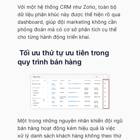
Với một hệ thống CRM như Zoho, toàn bộ
dữ liệu phân khúc này được thể hiện rõ qua
dashboard, giúp đội marketing không cần
phỏng đoán mà có cơ sở phân tích cụ thể
cho từng hành động triển khai.
Tối ưu thứ tự ưu tiên trong
quy trình bán hàng
Một trong những nguyên nhân khiến đội ngũ
bán hàng hoạt động kém hiệu quả là việc
xử lý danh sách khách hàng không theo thứ