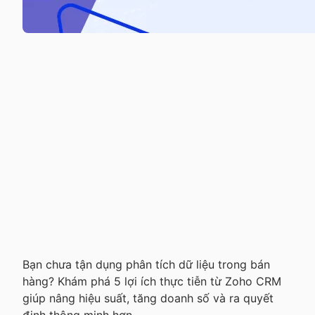
Bạn chưa tận dụng phân tích dữ liệu trong bán
hàng? Khám phá 5 lợi ích thực tiễn từ Zoho CRM
giúp nâng hiệu suất, tăng doanh số và ra quyết