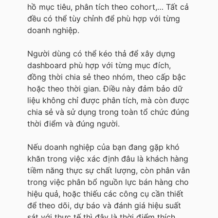
hồ mục tiêu, phân tích theo cohort,… Tất cả
đều có thể tùy chỉnh để phù hợp với từng
doanh nghiệp.
Người dùng có thể kéo thả để xây dựng
dashboard phù hợp với từng mục đích,
đồng thời chia sẻ theo nhóm, theo cấp bậc
hoặc theo thời gian. Điều này đảm bảo dữ
liệu không chỉ được phân tích, mà còn được
chia sẻ và sử dụng trong toàn tổ chức đúng
thời điểm và đúng người.
Nếu doanh nghiệp của bạn đang gặp khó
khăn trong việc xác định đâu là khách hàng
tiềm năng thực sự chất lượng, còn phân vân
trong việc phân bổ nguồn lực bán hàng cho
hiệu quả, hoặc thiếu các công cụ cần thiết
để theo dõi, dự báo và đánh giá hiệu suất
sát với thực tế thì đây là thời điểm thích