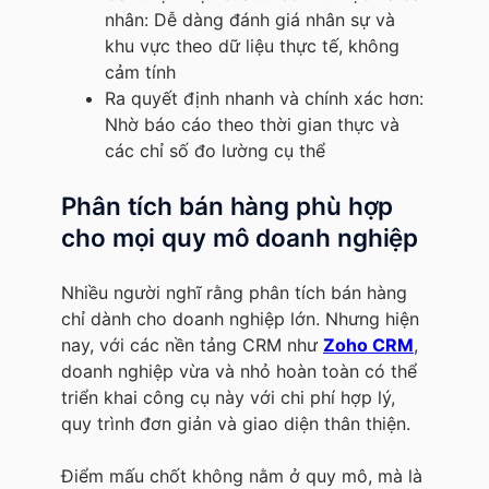
nhân: Dễ dàng đánh giá nhân sự và
khu vực theo dữ liệu thực tế, không
cảm tính
Ra quyết định nhanh và chính xác hơn:
Nhờ báo cáo theo thời gian thực và
các chỉ số đo lường cụ thể
Phân tích bán hàng phù hợp
cho mọi quy mô doanh nghiệp
Nhiều người nghĩ rằng phân tích bán hàng
chỉ dành cho doanh nghiệp lớn. Nhưng hiện
nay, với các nền tảng CRM như
Zoho CRM
,
doanh nghiệp vừa và nhỏ hoàn toàn có thể
triển khai công cụ này với chi phí hợp lý,
quy trình đơn giản và giao diện thân thiện.
Điểm mấu chốt không nằm ở quy mô, mà là