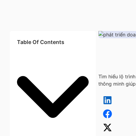
Table Of Contents
Tìm hiểu lộ trìn
thông minh giúp