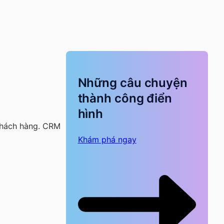
Những câu chuyện
thành công điển
hình
 khách hàng. CRM
Khám phá ngay