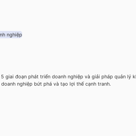
h 5 giai đoạn phát triển doanh nghiệp và giải pháp quản lý
 doanh nghiệp bứt phá và tạo lợi thế cạnh tranh.