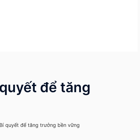
 quyết để tăng
 Bí quyết để tăng trưởng bền vững